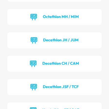
Octathlon MH / MIM
Decathlon JH / JUM
Decathlon CH / CAM
Decathlon JSF / TCF