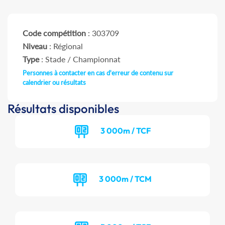
Code compétition
: 303709
Niveau
: Régional
Type
: Stade / Championnat
Personnes à contacter en cas d'erreur de contenu sur
calendrier ou résultats
Résultats disponibles
3 000m / TCF
3 000m / TCM