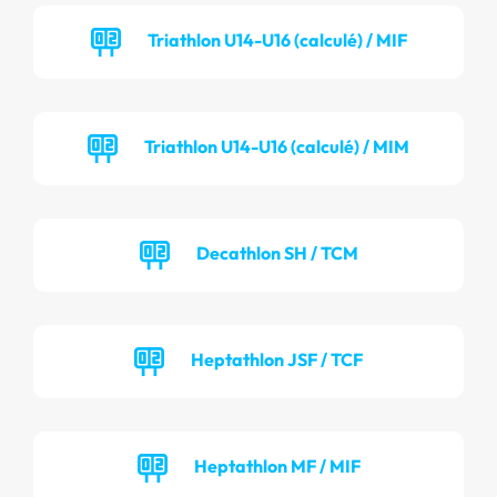
Triathlon U14-U16 (calculé) / MIF
Triathlon U14-U16 (calculé) / MIM
Decathlon SH / TCM
Heptathlon JSF / TCF
Heptathlon MF / MIF