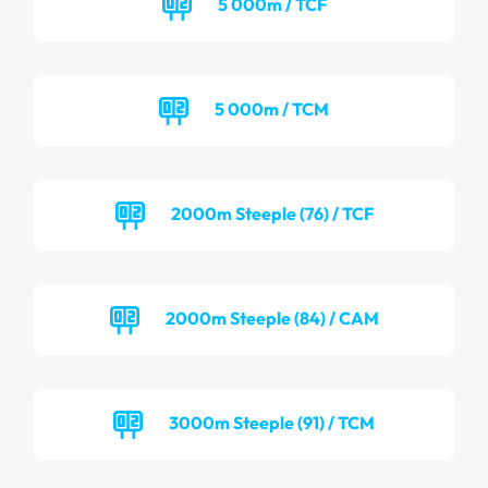
5 000m / TCF
5 000m / TCM
2000m Steeple (76) / TCF
2000m Steeple (84) / CAM
3000m Steeple (91) / TCM