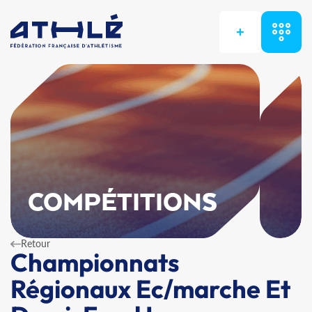
+
COMPÉTITIONS
Retour
Championnats
Régionaux Ec/marche Et