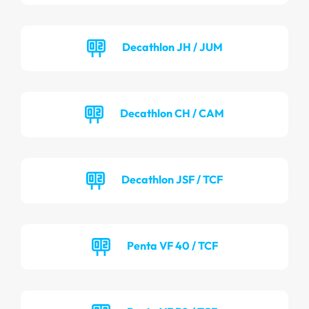
Decathlon JH / JUM
Decathlon CH / CAM
Decathlon JSF / TCF
Penta VF 40 / TCF