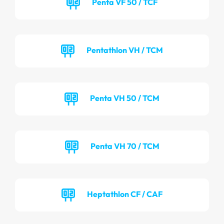
Penta VF 50 / TCF
Pentathlon VH / TCM
Penta VH 50 / TCM
Penta VH 70 / TCM
Heptathlon CF / CAF