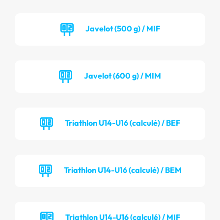
Javelot (500 g) / MIF
Javelot (600 g) / MIM
Triathlon U14-U16 (calculé) / BEF
Triathlon U14-U16 (calculé) / BEM
Triathlon U14-U16 (calculé) / MIF