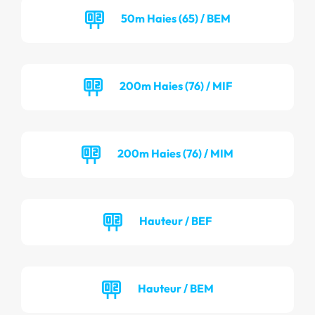
50m Haies (65) / BEM
200m Haies (76) / MIF
200m Haies (76) / MIM
Hauteur / BEF
Hauteur / BEM