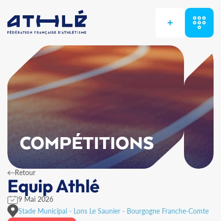
+
COMPÉTITIONS
Retour
Equip Athlé
9 Mai 2026
Stade Municipal - Lons Le Saunier - Bourgogne Franche-Comte