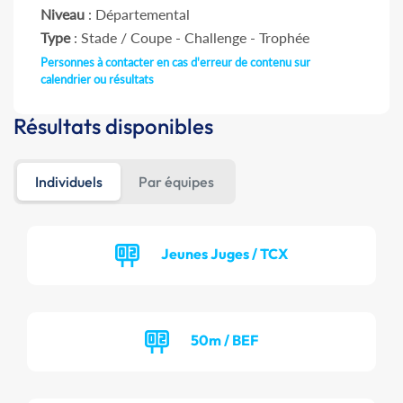
Niveau
: Départemental
Type
: Stade / Coupe - Challenge - Trophée
Personnes à contacter en cas d'erreur de contenu sur
calendrier ou résultats
Résultats disponibles
Individuels
Par équipes
Jeunes Juges / TCX
50m / BEF