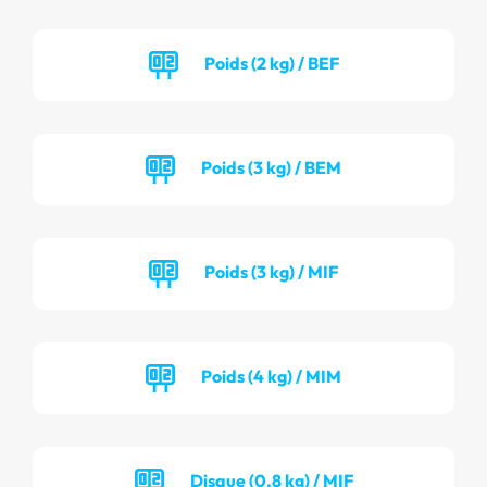
Poids (2 kg) / BEF
Poids (3 kg) / BEM
Poids (3 kg) / MIF
Poids (4 kg) / MIM
Disque (0.8 kg) / MIF