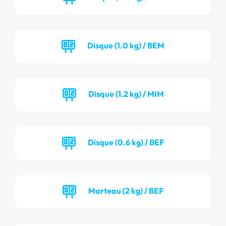
Disque (1.0 kg) / BEM
Disque (1.2 kg) / MIM
Disque (0.6 kg) / BEF
Marteau (2 kg) / BEF