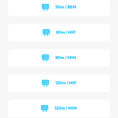
50m / BEM
80m / MIF
80m / MIM
120m / MIF
120m / MIM