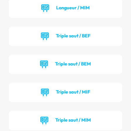
Longueur / MIM
Triple saut / BEF
Triple saut / BEM
Triple saut / MIF
Triple saut / MIM