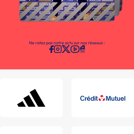
Ne ratez pas notre actu sur nos réseaux :