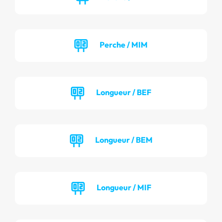
Perche / MIM
Longueur / BEF
Longueur / BEM
Longueur / MIF