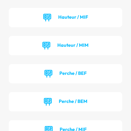
Hauteur / MIF
Hauteur / MIM
Perche / BEF
Perche / BEM
Perche / MIF