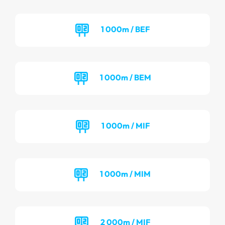
1 000m / BEF
1 000m / BEM
1 000m / MIF
1 000m / MIM
2 000m / MIF