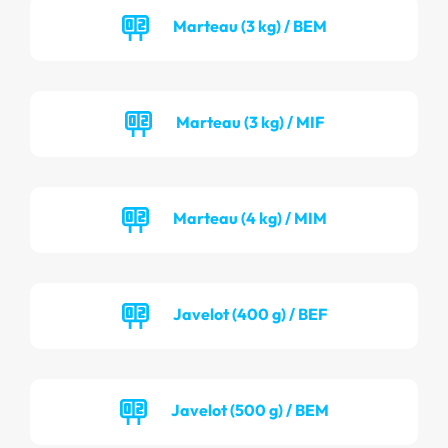
Marteau (3 kg) / BEM
Marteau (3 kg) / MIF
Marteau (4 kg) / MIM
Javelot (400 g) / BEF
Javelot (500 g) / BEM