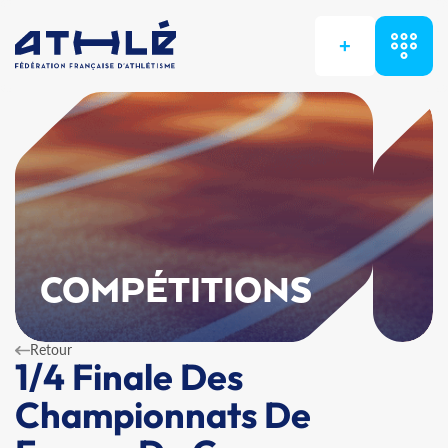
+
COMPÉTITIONS
Retour
1/4 Finale Des
Championnats De