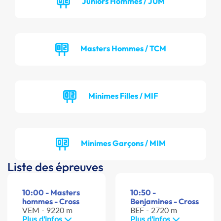
Juniors Hommes / JUM
Masters Hommes / TCM
Minimes Filles / MIF
Minimes Garçons / MIM
Liste des épreuves
10:00 - Masters
10:50 -
hommes - Cross
Benjamines - Cross
VEM - 9220 m
BEF - 2720 m
Plus d'infos
Plus d'infos