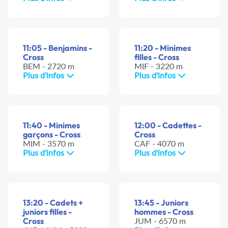
11:05 - Benjamins -
11:20 - Minimes
Cross
filles - Cross
BEM - 2720 m
MIF - 3220 m
Plus d'infos
Plus d'infos
11:40 - Minimes
12:00 - Cadettes -
garçons - Cross
Cross
MIM - 3570 m
CAF - 4070 m
Plus d'infos
Plus d'infos
13:20 - Cadets +
13:45 - Juniors
juniors filles -
hommes - Cross
Cross
JUM - 6570 m