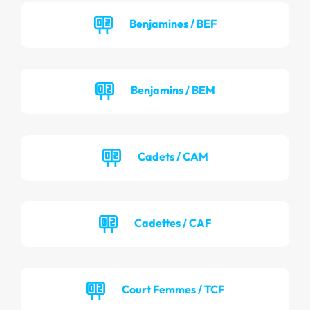
Benjamines / BEF
Benjamins / BEM
Cadets / CAM
Cadettes / CAF
Court Femmes / TCF