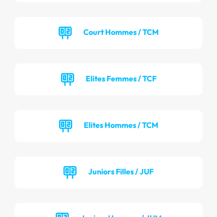
Court Hommes / TCM
Elites Femmes / TCF
Elites Hommes / TCM
Juniors Filles / JUF