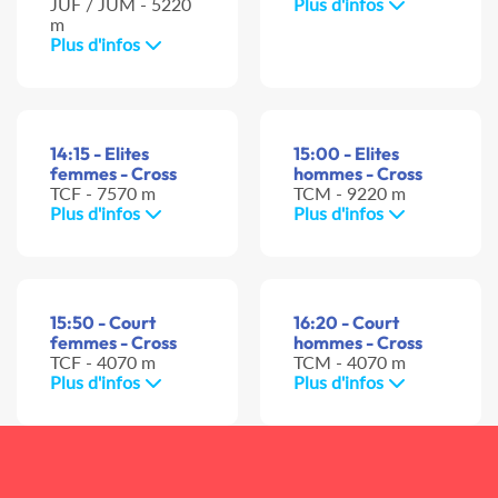
JUF / JUM - 5220
Plus d'infos
m
Plus d'infos
14:15 - Elites
15:00 - Elites
femmes - Cross
hommes - Cross
TCF - 7570 m
TCM - 9220 m
Plus d'infos
Plus d'infos
15:50 - Court
16:20 - Court
femmes - Cross
hommes - Cross
TCF - 4070 m
TCM - 4070 m
Plus d'infos
Plus d'infos