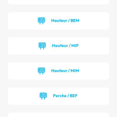
Hauteur / BEM
Hauteur / MIF
Hauteur / MIM
Perche / BEF