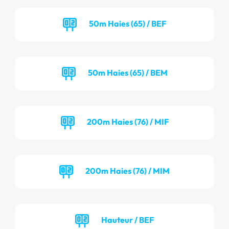
50m Haies (65) / BEF
50m Haies (65) / BEM
200m Haies (76) / MIF
200m Haies (76) / MIM
Hauteur / BEF