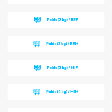
Poids (2 kg) / BEF
Poids (3 kg) / BEM
Poids (3 kg) / MIF
Poids (4 kg) / MIM