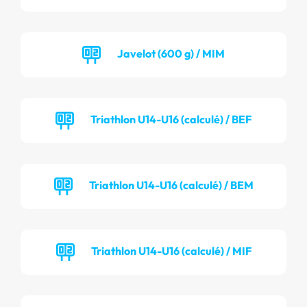
Javelot (600 g) / MIM
Triathlon U14-U16 (calculé) / BEF
Triathlon U14-U16 (calculé) / BEM
Triathlon U14-U16 (calculé) / MIF