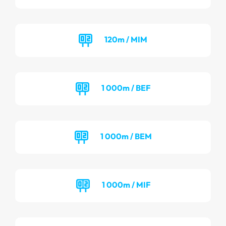
120m / MIM
1 000m / BEF
1 000m / BEM
1 000m / MIF