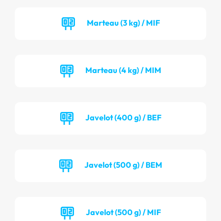
Marteau (3 kg) / MIF
Marteau (4 kg) / MIM
Javelot (400 g) / BEF
Javelot (500 g) / BEM
Javelot (500 g) / MIF