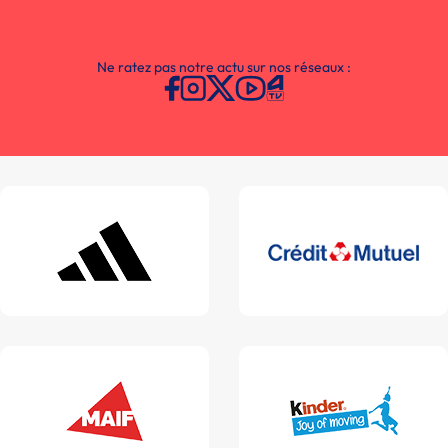
Ne ratez pas notre actu sur nos réseaux :