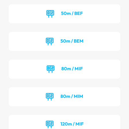
50m / BEF
50m / BEM
80m / MIF
80m / MIM
120m / MIF