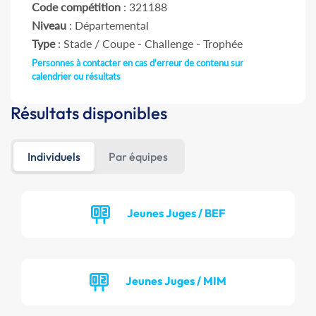
Code compétition
: 321188
Niveau
: Départemental
Type
: Stade / Coupe - Challenge - Trophée
Personnes à contacter en cas d'erreur de contenu sur
calendrier ou résultats
Résultats disponibles
Individuels
Par équipes
Jeunes Juges / BEF
Jeunes Juges / MIM