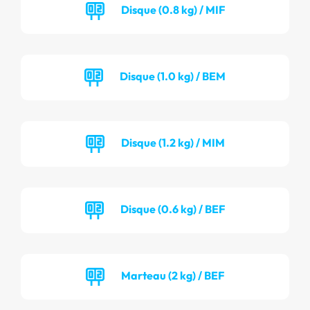
Disque (0.8 kg) / MIF
Disque (1.0 kg) / BEM
Disque (1.2 kg) / MIM
Disque (0.6 kg) / BEF
Marteau (2 kg) / BEF