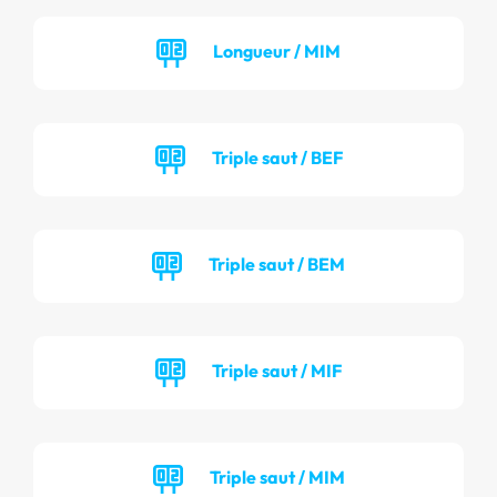
Longueur / MIM
Triple saut / BEF
Triple saut / BEM
Triple saut / MIF
Triple saut / MIM