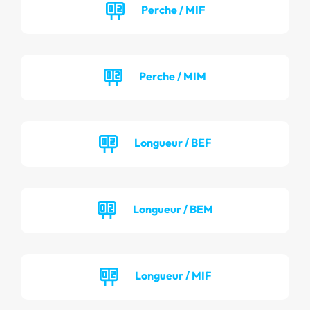
Perche / MIF
Perche / MIM
Longueur / BEF
Longueur / BEM
Longueur / MIF