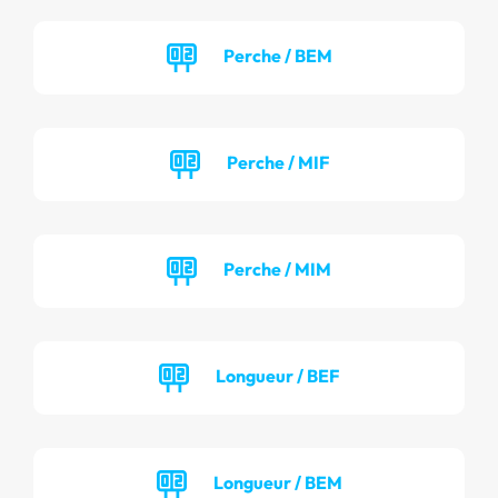
Perche / BEM
Perche / MIF
Perche / MIM
Longueur / BEF
Longueur / BEM