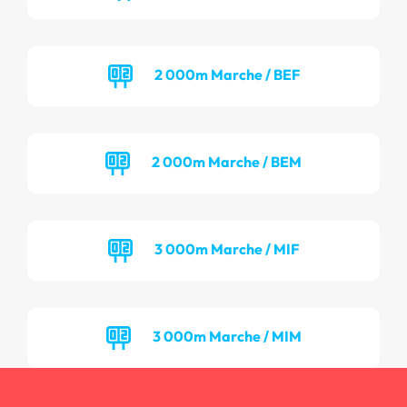
2 000m Marche / BEF
2 000m Marche / BEM
3 000m Marche / MIF
3 000m Marche / MIM