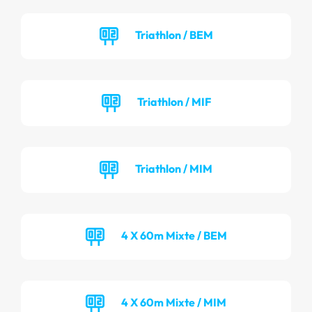
Triathlon / BEM
Triathlon / MIF
Triathlon / MIM
4 X 60m Mixte / BEM
4 X 60m Mixte / MIM