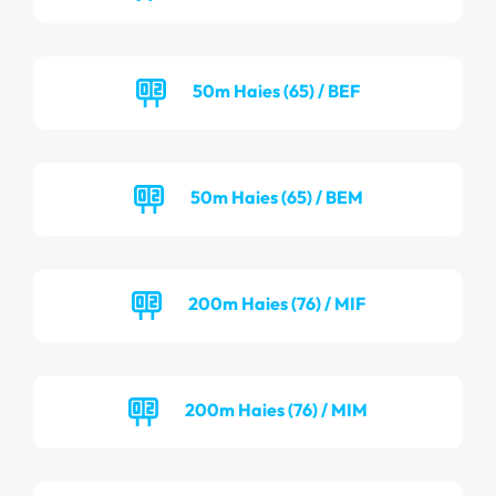
50m Haies (65) / BEF
50m Haies (65) / BEM
200m Haies (76) / MIF
200m Haies (76) / MIM