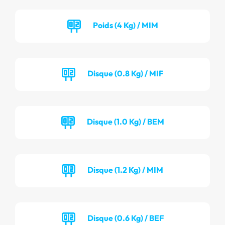
Poids (4 Kg) / MIM
Disque (0.8 Kg) / MIF
Disque (1.0 Kg) / BEM
Disque (1.2 Kg) / MIM
Disque (0.6 Kg) / BEF