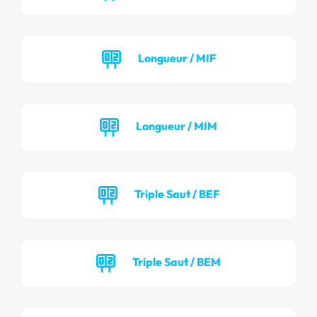
Longueur / MIF
Longueur / MIM
Triple Saut / BEF
Triple Saut / BEM