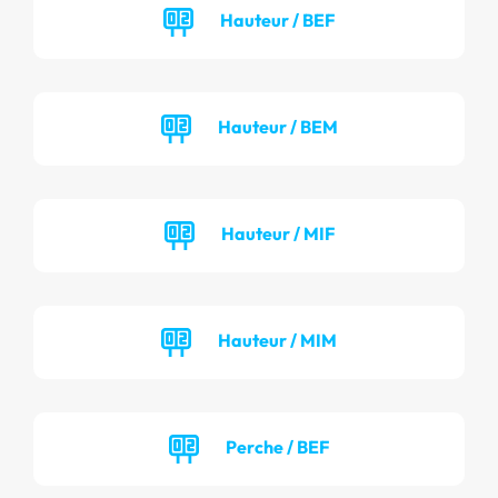
Hauteur / BEF
Hauteur / BEM
Hauteur / MIF
Hauteur / MIM
Perche / BEF