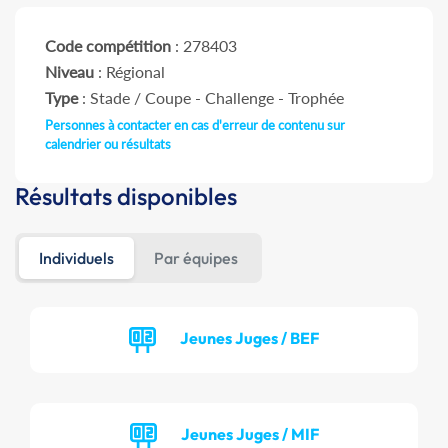
Code compétition
: 278403
Niveau
: Régional
Type
: Stade / Coupe - Challenge - Trophée
Personnes à contacter en cas d'erreur de contenu sur
calendrier ou résultats
Résultats disponibles
Individuels
Par équipes
Jeunes Juges / BEF
Jeunes Juges / MIF