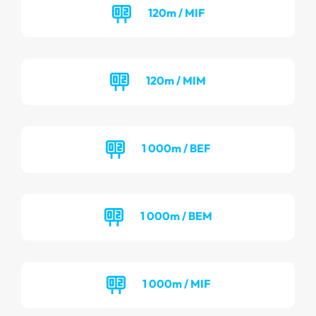
120m / MIF
120m / MIM
1 000m / BEF
1 000m / BEM
1 000m / MIF