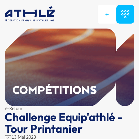
+
COMPÉTITIONS
Retour
Challenge Equip'athlé -
Tour Printanier
13 Mai 2023