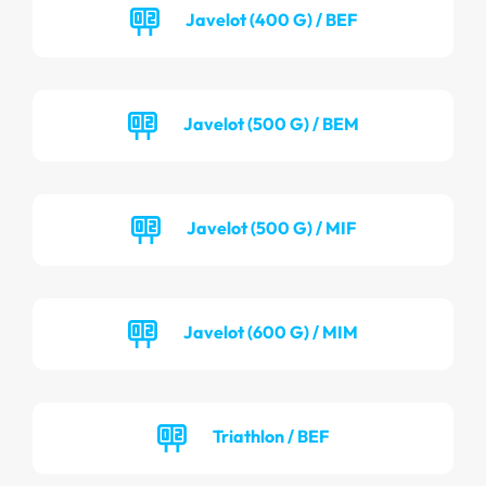
Javelot (400 G) / BEF
Javelot (500 G) / BEM
Javelot (500 G) / MIF
Javelot (600 G) / MIM
Triathlon / BEF