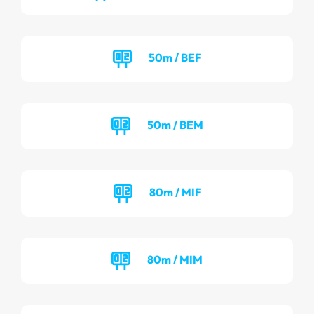
50m / BEF
50m / BEM
80m / MIF
80m / MIM