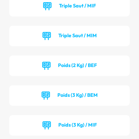
Triple Saut / MIF
Triple Saut / MIM
Poids (2 Kg) / BEF
Poids (3 Kg) / BEM
Poids (3 Kg) / MIF