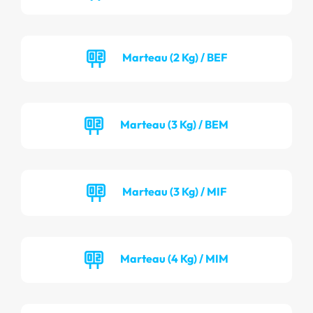
Marteau (2 Kg) / BEF
Marteau (3 Kg) / BEM
Marteau (3 Kg) / MIF
Marteau (4 Kg) / MIM