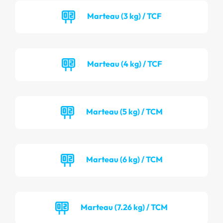
Marteau (3 kg) / TCF
Marteau (4 kg) / TCF
Marteau (5 kg) / TCM
Marteau (6 kg) / TCM
Marteau (7.26 kg) / TCM