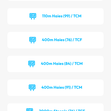
110m Haies (99) / TCM
400m Haies (76) / TCF
400m Haies (84) / TCM
400m Haies (91) / TCM
2000m Steeple (76) / TCF