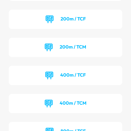
200m / TCF
200m / TCM
400m / TCF
400m / TCM
800m / TCF