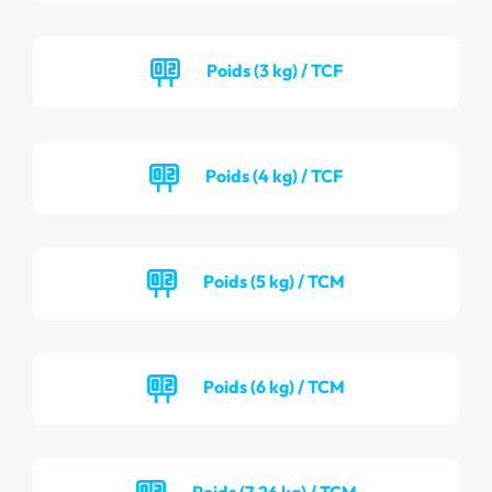
Poids (3 kg) / TCF
Poids (4 kg) / TCF
Poids (5 kg) / TCM
Poids (6 kg) / TCM
Poids (7.26 kg) / TCM