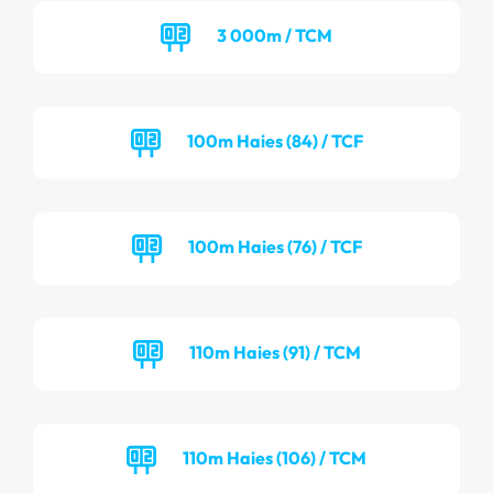
3 000m / TCM
100m Haies (84) / TCF
100m Haies (76) / TCF
110m Haies (91) / TCM
110m Haies (106) / TCM