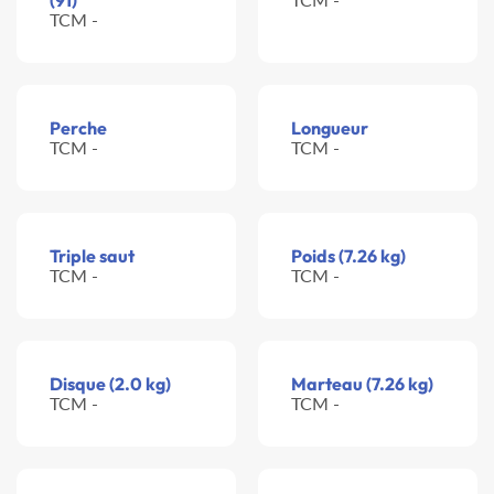
(91)
TCM -
Perche
Longueur
TCM -
TCM -
Triple saut
Poids (7.26 kg)
TCM -
TCM -
Disque (2.0 kg)
Marteau (7.26 kg)
TCM -
TCM -