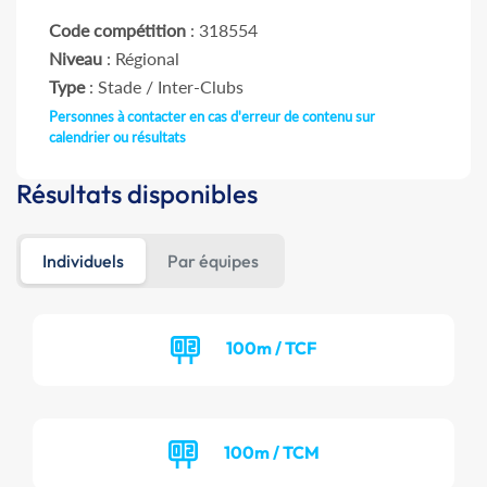
Code compétition
: 318554
Niveau
: Régional
Type
: Stade / Inter-Clubs
Personnes à contacter en cas d'erreur de contenu sur
calendrier ou résultats
Résultats disponibles
Individuels
Par équipes
100m / TCF
100m / TCM