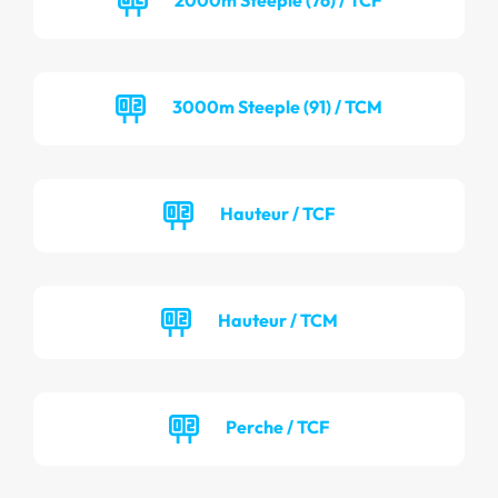
3000m Steeple (91) / TCM
Hauteur / TCF
Hauteur / TCM
Perche / TCF