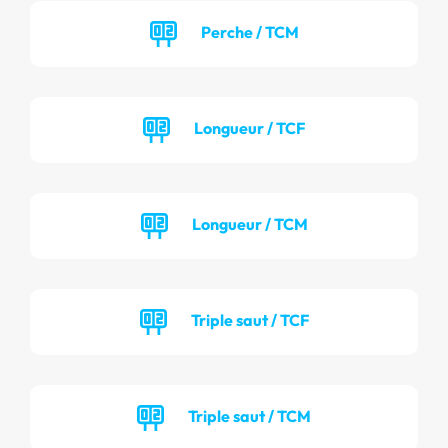
Perche / TCM
Longueur / TCF
Longueur / TCM
Triple saut / TCF
Triple saut / TCM