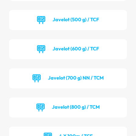
Javelot (500 g) / TCF
Javelot (600 g) / TCF
Javelot (700 g) NN / TCM
Javelot (800 g) / TCM
4 X 100m / TCF