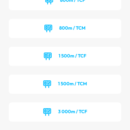
800m / TCM
1 500m / TCF
1 500m / TCM
3 000m / TCF