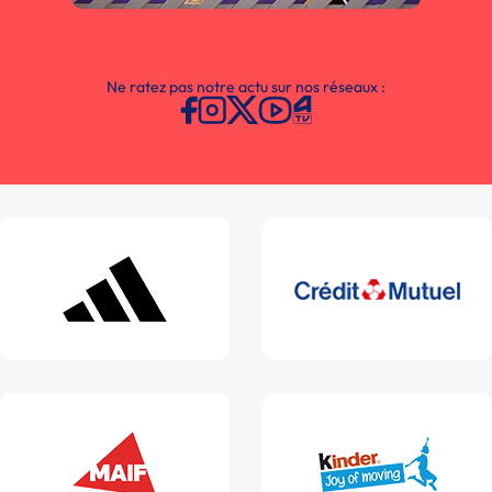
Ne ratez pas notre actu sur nos réseaux :