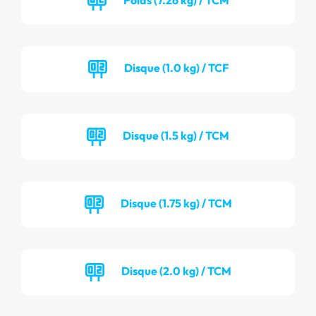
Disque (1.0 kg) / TCF
Disque (1.5 kg) / TCM
Disque (1.75 kg) / TCM
Disque (2.0 kg) / TCM