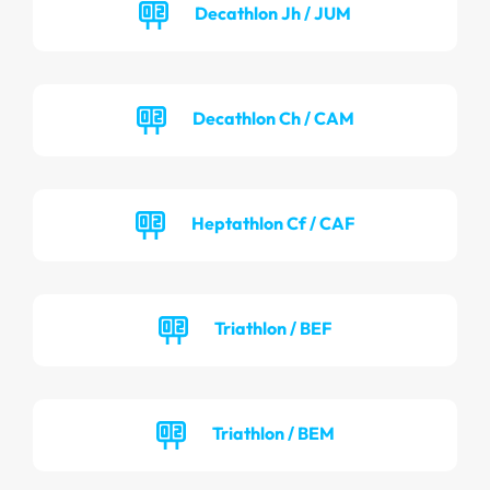
Decathlon Jh / JUM
Decathlon Ch / CAM
Heptathlon Cf / CAF
Triathlon / BEF
Triathlon / BEM