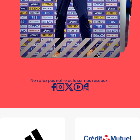
Ne ratez pas notre actu sur nos réseaux :