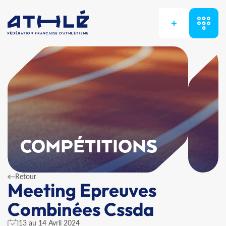
+
COMPÉTITIONS
Retour
Meeting Epreuves
Combinées Cssda
13 au 14 Avril 2024