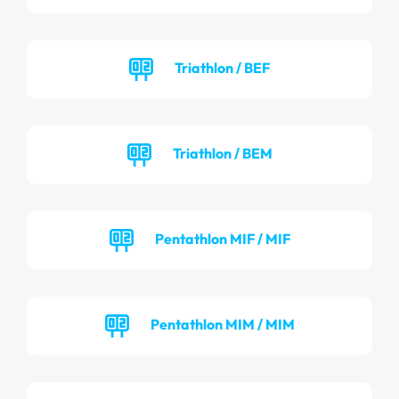
Triathlon / BEF
Triathlon / BEM
Pentathlon MIF / MIF
Pentathlon MIM / MIM