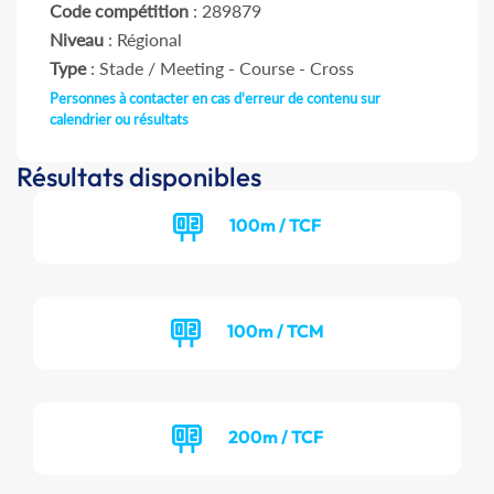
Code compétition
: 289879
Niveau
: Régional
Type
: Stade / Meeting - Course - Cross
Personnes à contacter en cas d'erreur de contenu sur
calendrier ou résultats
Résultats disponibles
100m / TCF
100m / TCM
200m / TCF