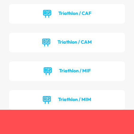
Triathlon / CAF
Triathlon / CAM
Triathlon / MIF
Triathlon / MIM