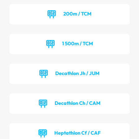
200m / TCM
1 500m / TCM
Decathlon Jh / JUM
Decathlon Ch / CAM
Heptathlon Cf / CAF