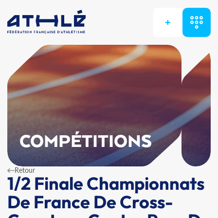
+
COMPÉTITIONS
Retour
1/2 Finale Championnats
De France De Cross-