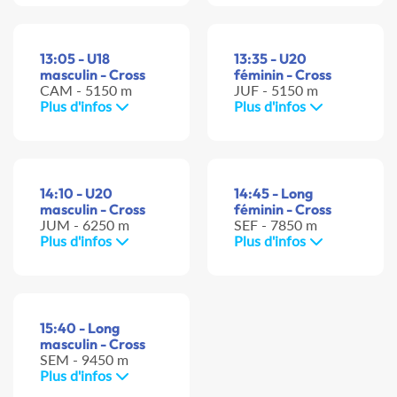
13:05 - U18
13:35 - U20
masculin - Cross
féminin - Cross
CAM - 5150 m
JUF - 5150 m
Plus d'infos
Plus d'infos
14:10 - U20
14:45 - Long
masculin - Cross
féminin - Cross
JUM - 6250 m
SEF - 7850 m
Plus d'infos
Plus d'infos
15:40 - Long
masculin - Cross
SEM - 9450 m
Plus d'infos