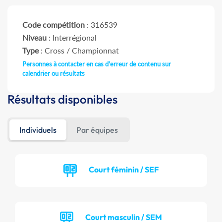
Code compétition
: 316539
Niveau
: Interrégional
Type
: Cross / Championnat
Personnes à contacter en cas d'erreur de contenu sur
calendrier ou résultats
Résultats disponibles
Individuels
Par équipes
Court féminin / SEF
Court masculin / SEM