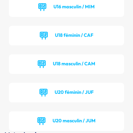
U16 masculin / MIM
U18 féminin / CAF
U18 masculin / CAM
U20 féminin / JUF
U20 masculin / JUM