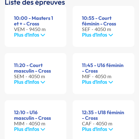
Liste des épreuves
10:00 - Masters 1
10:55 - Court
et + - Cross
féminin - Cross
VEM - 9450 m
SEF - 4050 m
Plus d'infos
Plus d'infos
11:20 - Court
11:45 - U16 féminin
masculin - Cross
- Cross
SEM - 4050 m
MIF - 4050 m
Plus d'infos
Plus d'infos
12:10 - U16
12:35 - U18 féminin
masculin - Cross
- Cross
MIM - 4050 m
CAF - 4050 m
Plus d'infos
Plus d'infos