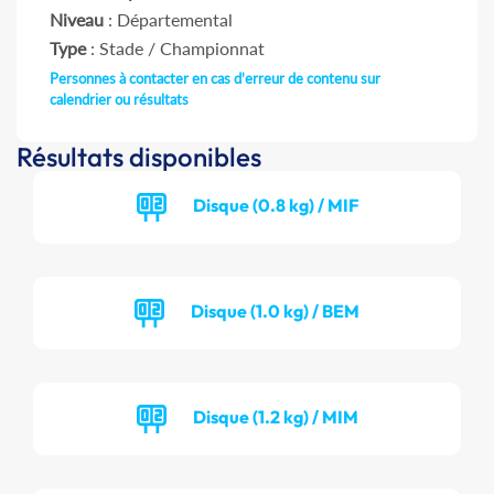
Niveau
: Départemental
Type
: Stade / Championnat
Personnes à contacter en cas d'erreur de contenu sur
calendrier ou résultats
Résultats disponibles
Disque (0.8 kg) / MIF
Disque (1.0 kg) / BEM
Disque (1.2 kg) / MIM