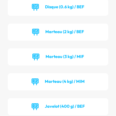
Disque (0.6 kg) / BEF
Marteau (2 kg) / BEF
Marteau (3 kg) / MIF
Marteau (4 kg) / MIM
Javelot (400 g) / BEF