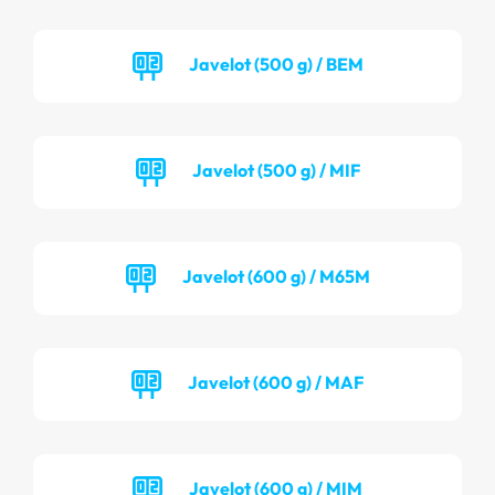
Javelot (500 g) / BEM
Javelot (500 g) / MIF
Javelot (600 g) / M65M
Javelot (600 g) / MAF
Javelot (600 g) / MIM