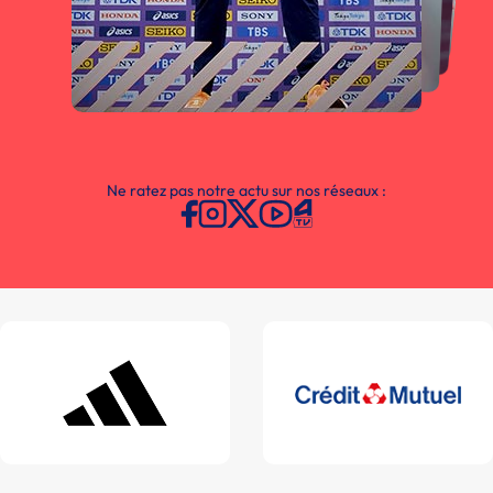
Ne ratez pas notre actu sur nos réseaux :