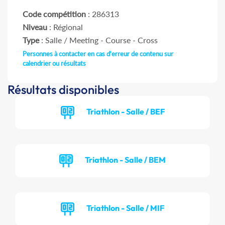
Code compétition
: 286313
Niveau
: Régional
Type
: Salle / Meeting - Course - Cross
Personnes à contacter en cas d'erreur de contenu sur
calendrier ou résultats
Résultats disponibles
Triathlon - Salle / BEF
Triathlon - Salle / BEM
Triathlon - Salle / MIF