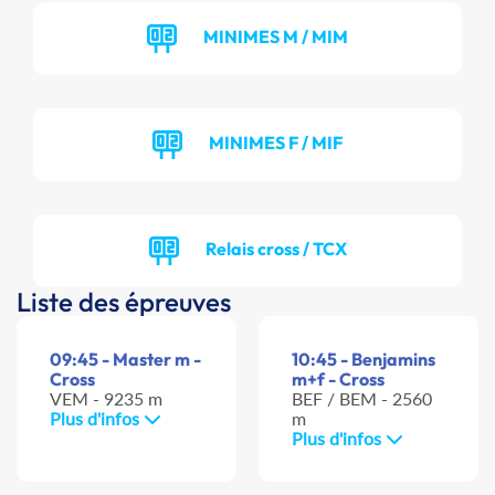
MINIMES M / MIM
MINIMES F / MIF
Relais cross / TCX
Liste des épreuves
09:45 - Master m -
10:45 - Benjamins
Cross
m+f - Cross
VEM - 9235 m
BEF / BEM - 2560
Plus d'infos
m
Plus d'infos