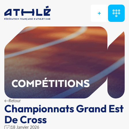
+
COMPÉTITIONS
Retour
Championnats Grand Est
De Cross
18 Janvier 2026