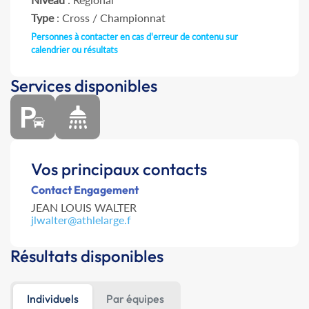
Type
: Cross / Championnat
Personnes à contacter en cas d'erreur de contenu sur
calendrier ou résultats
Services disponibles
Vos principaux contacts
Contact Engagement
JEAN LOUIS WALTER
jlwalter@athlelarge.f
Résultats disponibles
Individuels
Par équipes