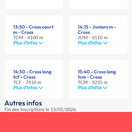
13:50 - Cross court
14:15 - Juniors m -
m - Cross
Cross
TCM - 4100 m
JUM - 6510 m
Plus d'infos
Plus d'infos
14:50 - Cross long
15:40 - Cross long
tcf - Cross
tcm - Cross
TCF - 7410 m
TCM - 9235 m
Plus d'infos
Plus d'infos
Autres infos
Fin des inscriptions le 13/01/2026.