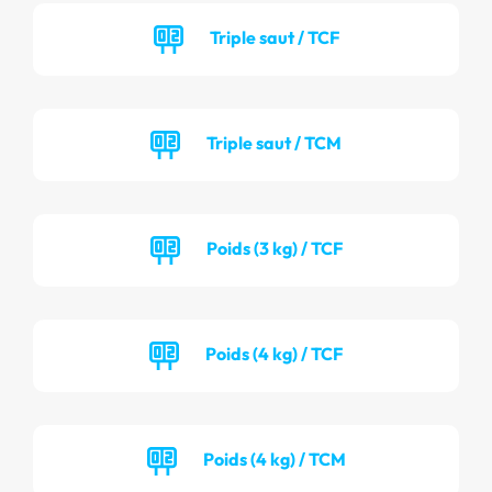
Triple saut / TCF
Triple saut / TCM
Poids (3 kg) / TCF
Poids (4 kg) / TCF
Poids (4 kg) / TCM