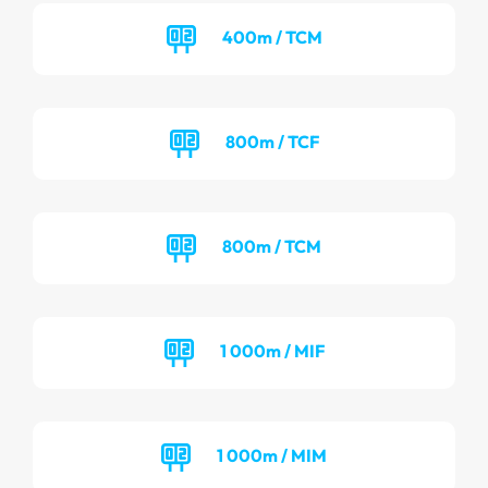
400m / TCM
800m / TCF
800m / TCM
1 000m / MIF
1 000m / MIM