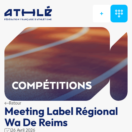
+
COMPÉTITIONS
Retour
Meeting Label Régional
Wa De Reims
26 Avril 2026