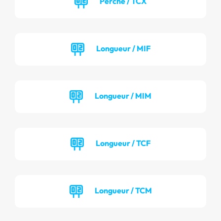
Perche / TCX
Longueur / MIF
Longueur / MIM
Longueur / TCF
Longueur / TCM