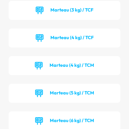
Marteau (3 kg) / TCF
Marteau (4 kg) / TCF
Marteau (4 kg) / TCM
Marteau (5 kg) / TCM
Marteau (6 kg) / TCM