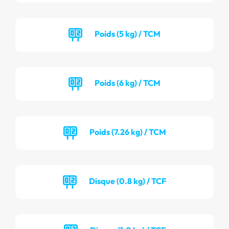
Poids (5 kg) / TCM
Poids (6 kg) / TCM
Poids (7.26 kg) / TCM
Disque (0.8 kg) / TCF