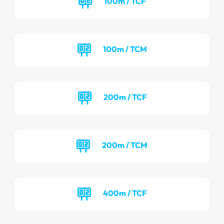
100m / TCF
100m / TCM
200m / TCF
200m / TCM
400m / TCF