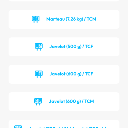
Marteau (7.26 kg) / TCM
Javelot (500 g) / TCF
Javelot (600 g) / TCF
Javelot (600 g) / TCM