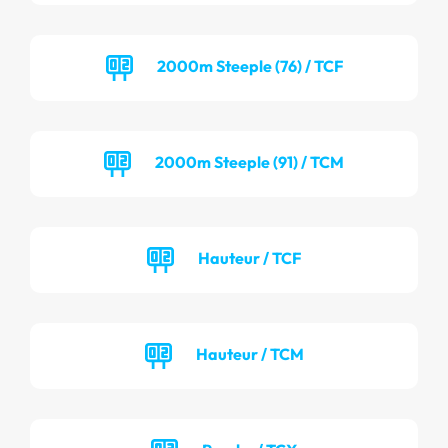
2000m Steeple (76) / TCF
2000m Steeple (91) / TCM
Hauteur / TCF
Hauteur / TCM