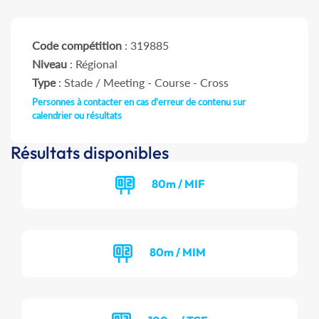
Code compétition
: 319885
Niveau
: Régional
Type
: Stade / Meeting - Course - Cross
Personnes à contacter en cas d'erreur de contenu sur
calendrier ou résultats
Résultats disponibles
80m / MIF
80m / MIM