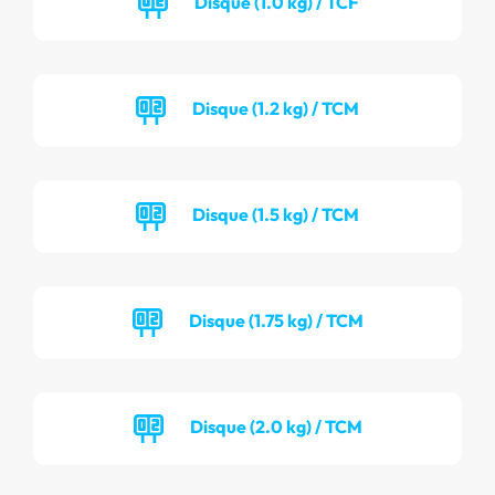
Disque (1.0 kg) / TCF
Disque (1.2 kg) / TCM
Disque (1.5 kg) / TCM
Disque (1.75 kg) / TCM
Disque (2.0 kg) / TCM