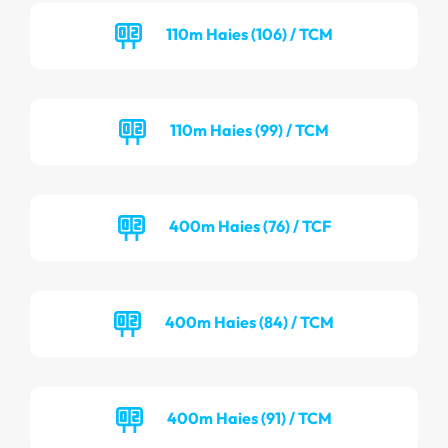
110m Haies (106) / TCM
110m Haies (99) / TCM
400m Haies (76) / TCF
400m Haies (84) / TCM
400m Haies (91) / TCM