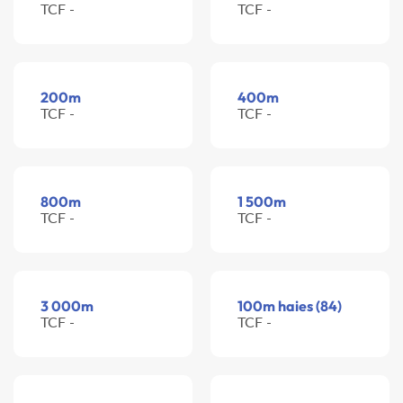
TCF -
TCF -
200m
400m
TCF -
TCF -
800m
1 500m
TCF -
TCF -
3 000m
100m haies (84)
TCF -
TCF -