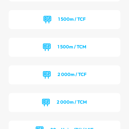
1 500m / TCF
1 500m / TCM
2 000m / TCF
2 000m / TCM