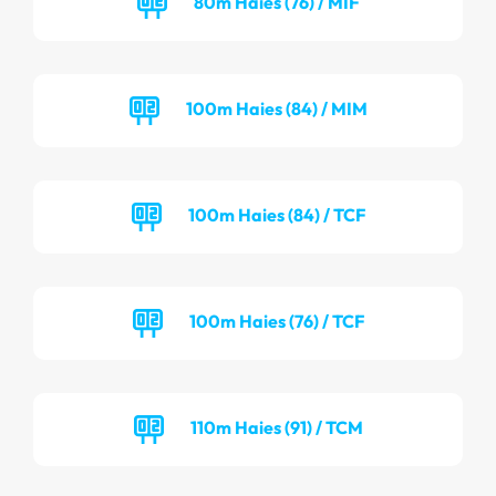
80m Haies (76) / MIF
100m Haies (84) / MIM
100m Haies (84) / TCF
100m Haies (76) / TCF
110m Haies (91) / TCM