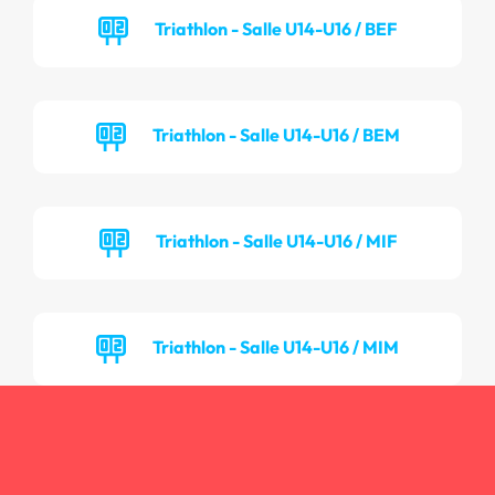
Triathlon - Salle U14-U16 / BEF
Triathlon - Salle U14-U16 / BEM
Triathlon - Salle U14-U16 / MIF
Triathlon - Salle U14-U16 / MIM