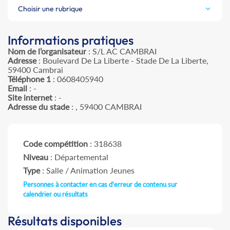
Choisir une rubrique
Informations pratiques
Nom de l’organisateur
: S/L AC CAMBRAI
Adresse
: Boulevard De La Liberte - Stade De La Liberte,
59400 Cambrai
Téléphone 1
: 0608405940
Email
: -
Site internet
: -
Adresse du stade
: , 59400 CAMBRAI
Code compétition
: 318638
Niveau
: Départemental
Type
: Salle / Animation Jeunes
Personnes à contacter en cas d'erreur de contenu sur
calendrier ou résultats
Résultats disponibles