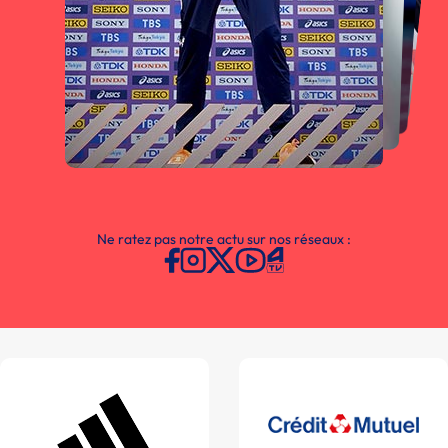
Ne ratez pas notre actu sur nos réseaux :