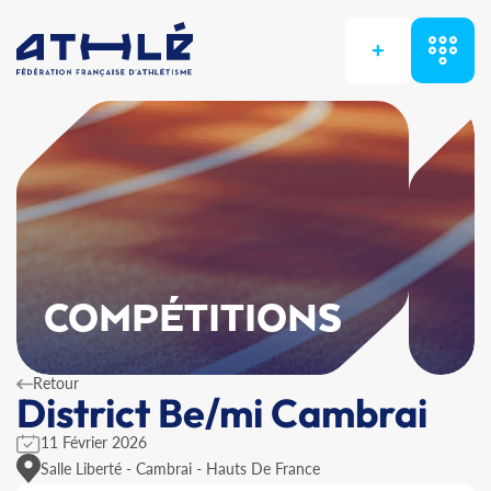
+
COMPÉTITIONS
Retour
District Be/mi Cambrai
11 Février 2026
Salle Liberté - Cambrai - Hauts De France