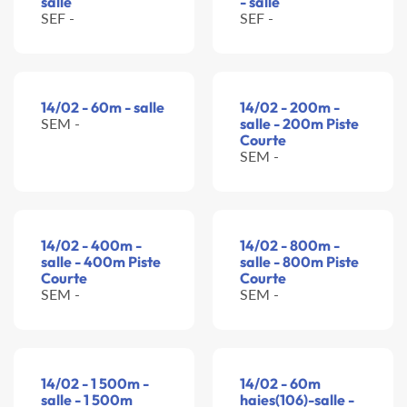
salle
- salle
SEF -
SEF -
14/02 - 60m - salle
14/02 - 200m -
SEM -
salle - 200m Piste
Courte
SEM -
14/02 - 400m -
14/02 - 800m -
salle - 400m Piste
salle - 800m Piste
Courte
Courte
SEM -
SEM -
14/02 - 1 500m -
14/02 - 60m
salle - 1 500m
haies(106)-salle -