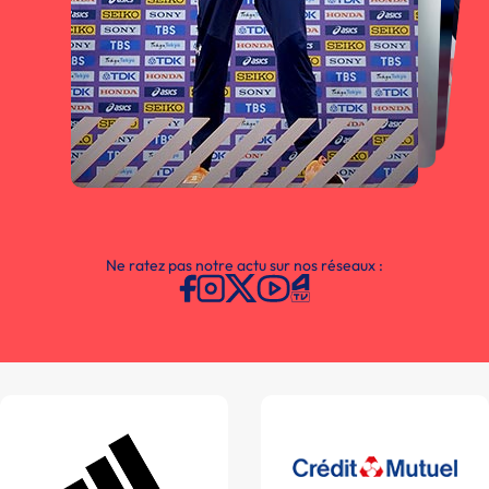
Ne ratez pas notre actu sur nos réseaux :