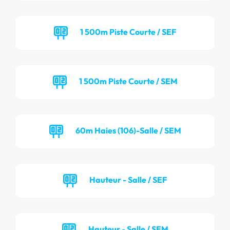
1 500m Piste Courte / SEF
1 500m Piste Courte / SEM
60m Haies (106)-Salle / SEM
Hauteur - Salle / SEF
Hauteur - Salle / SEM