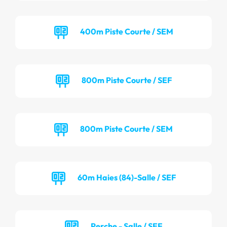
400m Piste Courte / SEM
800m Piste Courte / SEF
800m Piste Courte / SEM
60m Haies (84)-Salle / SEF
Perche - Salle / SEF