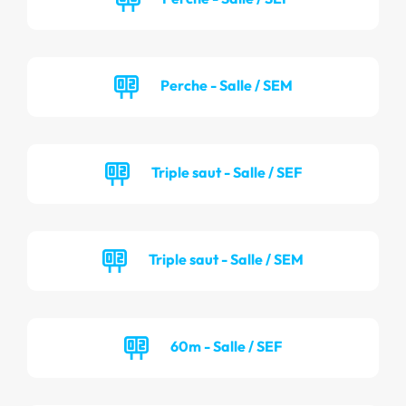
Perche - Salle / SEM
Triple saut - Salle / SEF
Triple saut - Salle / SEM
60m - Salle / SEF