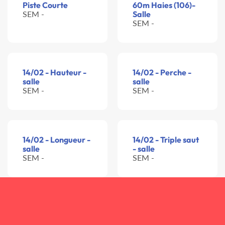
Piste Courte
60m Haies (106)-
SEM -
Salle
SEM -
14/02 - Hauteur -
14/02 - Perche -
salle
salle
SEM -
SEM -
14/02 - Longueur -
14/02 - Triple saut
salle
- salle
SEM -
SEM -