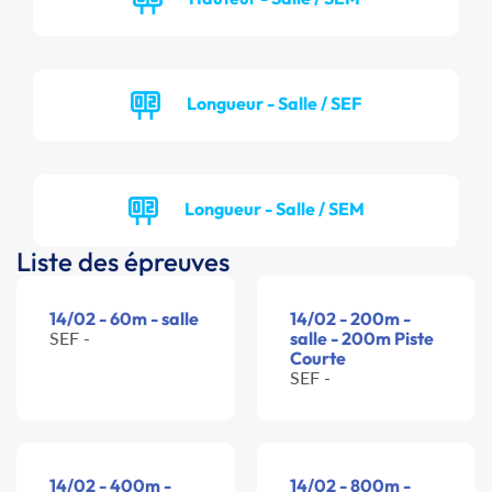
Longueur - Salle / SEF
Longueur - Salle / SEM
Liste des épreuves
14/02 - 60m - salle
14/02 - 200m -
SEF -
salle - 200m Piste
Courte
SEF -
14/02 - 400m -
14/02 - 800m -