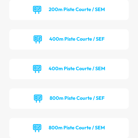
200m Piste Courte / SEM
400m Piste Courte / SEF
400m Piste Courte / SEM
800m Piste Courte / SEF
800m Piste Courte / SEM