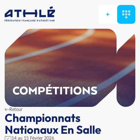
+
COMPÉTITIONS
Retour
Championnats
Nationaux En Salle
14 au 15 Février 2026