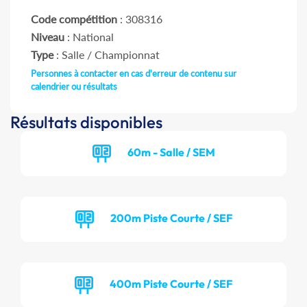
Code compétition
: 308316
Niveau
: National
Type
: Salle / Championnat
Personnes à contacter en cas d'erreur de contenu sur
calendrier ou résultats
Résultats disponibles
60m - Salle / SEM
200m Piste Courte / SEF
400m Piste Courte / SEF