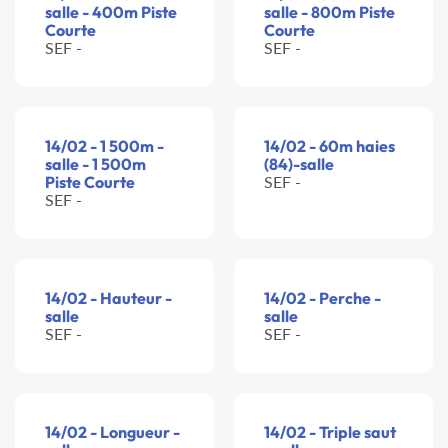
salle - 400m Piste
salle - 800m Piste
Courte
Courte
SEF -
SEF -
14/02 - 1 500m -
14/02 - 60m haies
salle - 1 500m
(84)-salle
Piste Courte
SEF -
SEF -
14/02 - Hauteur -
14/02 - Perche -
salle
salle
SEF -
SEF -
14/02 - Longueur -
14/02 - Triple saut