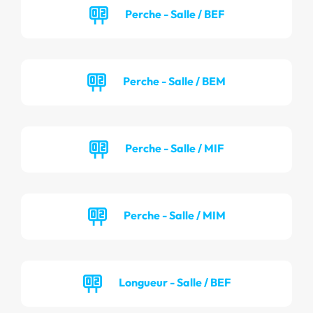
Perche - Salle / BEF
Perche - Salle / BEM
Perche - Salle / MIF
Perche - Salle / MIM
Longueur - Salle / BEF