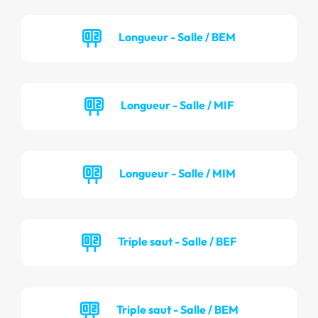
Longueur - Salle / BEM
Longueur - Salle / MIF
Longueur - Salle / MIM
Triple saut - Salle / BEF
Triple saut - Salle / BEM