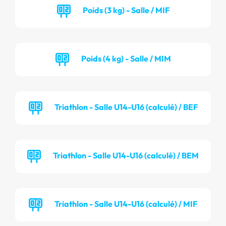
Poids (3 kg) - Salle / MIF
Poids (4 kg) - Salle / MIM
Triathlon - Salle U14-U16 (calculé) / BEF
Triathlon - Salle U14-U16 (calculé) / BEM
Triathlon - Salle U14-U16 (calculé) / MIF