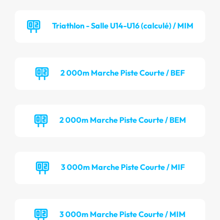
Triathlon - Salle U14-U16 (calculé) / MIM
2 000m Marche Piste Courte / BEF
2 000m Marche Piste Courte / BEM
3 000m Marche Piste Courte / MIF
3 000m Marche Piste Courte / MIM