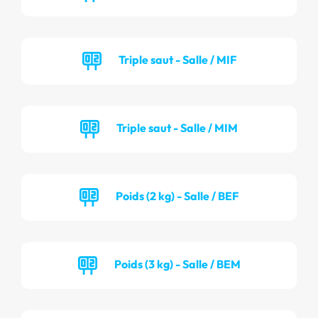
Triple saut - Salle / MIF
Triple saut - Salle / MIM
Poids (2 kg) - Salle / BEF
Poids (3 kg) - Salle / BEM