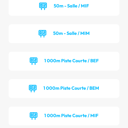
50m - Salle / MIF
50m - Salle / MIM
1 000m Piste Courte / BEF
1 000m Piste Courte / BEM
1 000m Piste Courte / MIF