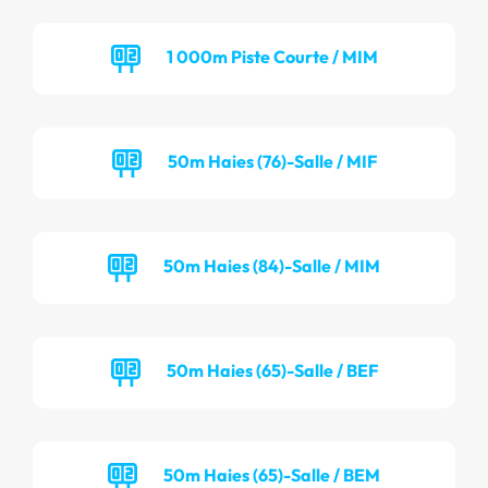
1 000m Piste Courte / MIM
50m Haies (76)-Salle / MIF
50m Haies (84)-Salle / MIM
50m Haies (65)-Salle / BEF
50m Haies (65)-Salle / BEM