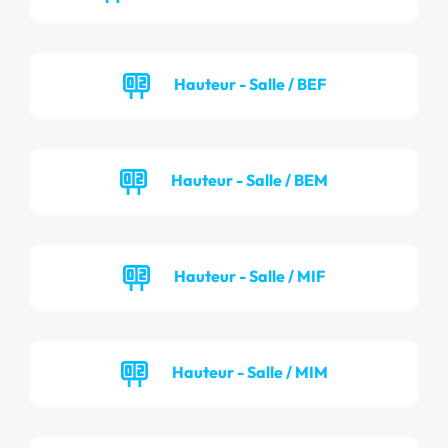
Hauteur - Salle / BEF
Hauteur - Salle / BEM
Hauteur - Salle / MIF
Hauteur - Salle / MIM