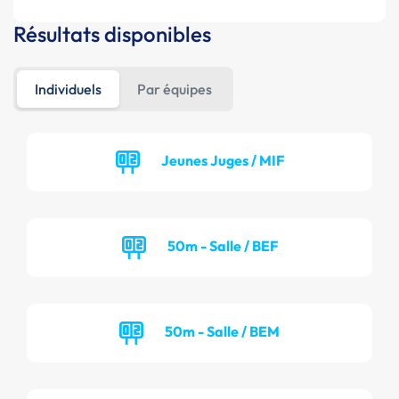
Résultats disponibles
Individuels
Par équipes
Jeunes Juges / MIF
50m - Salle / BEF
50m - Salle / BEM