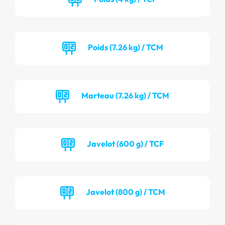
Poids (7.26 kg) / TCM
Marteau (7.26 kg) / TCM
Javelot (600 g) / TCF
Javelot (800 g) / TCM