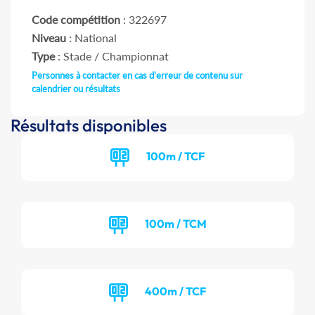
Code compétition
: 322697
Niveau
: National
Type
: Stade / Championnat
Personnes à contacter en cas d'erreur de contenu sur
calendrier ou résultats
Résultats disponibles
100m / TCF
100m / TCM
400m / TCF