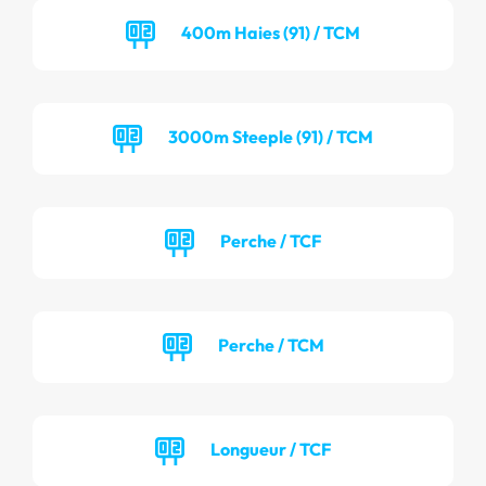
400m Haies (91) / TCM
3000m Steeple (91) / TCM
Perche / TCF
Perche / TCM
Longueur / TCF