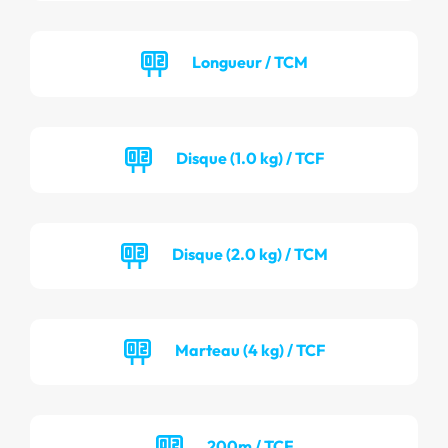
Longueur / TCM
Disque (1.0 kg) / TCF
Disque (2.0 kg) / TCM
Marteau (4 kg) / TCF
200m / TCF