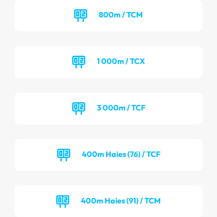
800m / TCM
1 000m / TCX
3 000m / TCF
400m Haies (76) / TCF
400m Haies (91) / TCM