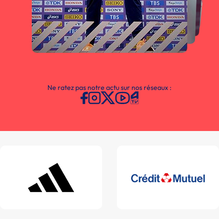
Ne ratez pas notre actu sur nos réseaux :