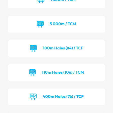
5 000m / TCM
100m Haies (84) / TCF
110m Haies (106) / TCM
400m Haies (76) / TCF