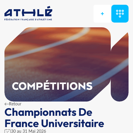
+
COMPÉTITIONS
Retour
Championnats De
France Universitaire
30 au 31 Mai 2026