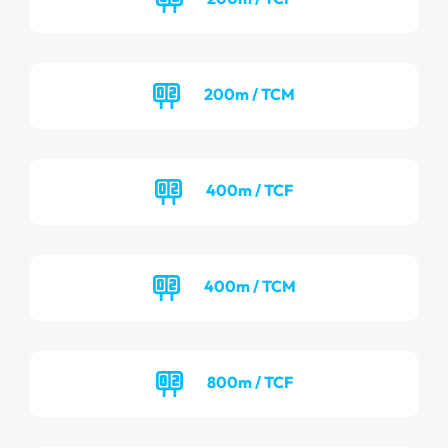
200m / TCM
400m / TCF
400m / TCM
800m / TCF