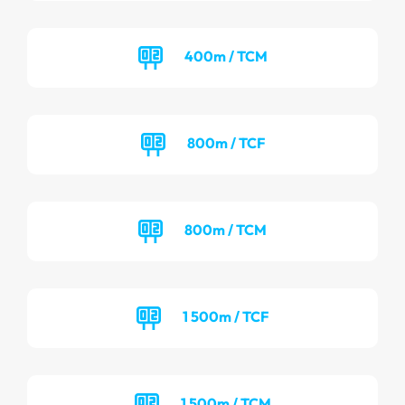
400m / TCM
800m / TCF
800m / TCM
1 500m / TCF
1 500m / TCM