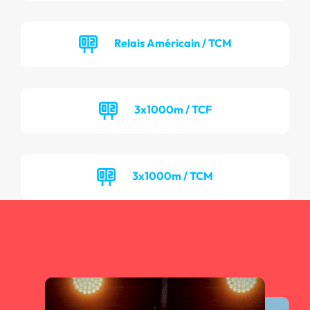
Relais Américain / TCM
3x1000m / TCF
3x1000m / TCM