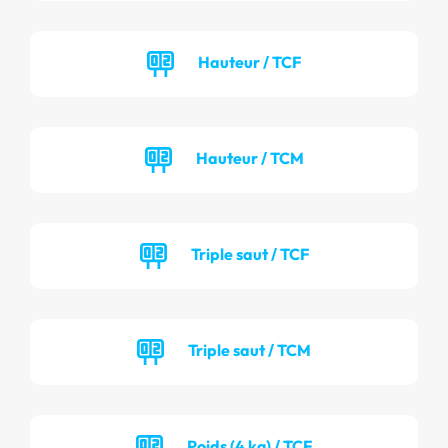
Hauteur / TCF
Hauteur / TCM
Triple saut / TCF
Triple saut / TCM
Poids (4 kg) / TCF