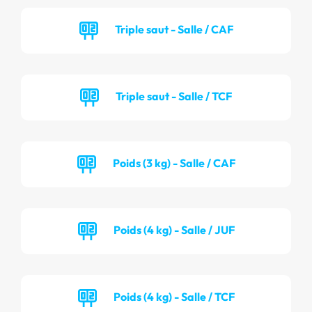
Triple saut - Salle / CAF
Triple saut - Salle / TCF
Poids (3 kg) - Salle / CAF
Poids (4 kg) - Salle / JUF
Poids (4 kg) - Salle / TCF