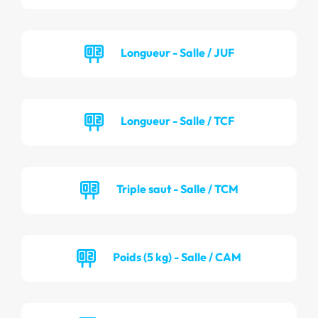
Longueur - Salle / JUF
Longueur - Salle / TCF
Triple saut - Salle / TCM
Poids (5 kg) - Salle / CAM