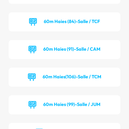
60m Haies (84)-Salle / TCF
60m Haies (91)-Salle / CAM
60m Haies(106)-Salle / TCM
60m Haies (99)-Salle / JUM