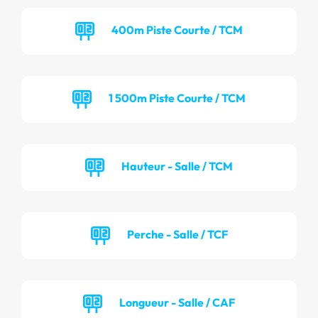
400m Piste Courte / TCM
1 500m Piste Courte / TCM
Hauteur - Salle / TCM
Perche - Salle / TCF
Longueur - Salle / CAF