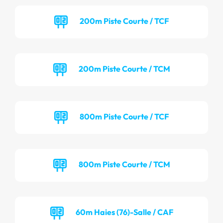
200m Piste Courte / TCF
200m Piste Courte / TCM
800m Piste Courte / TCF
800m Piste Courte / TCM
60m Haies (76)-Salle / CAF