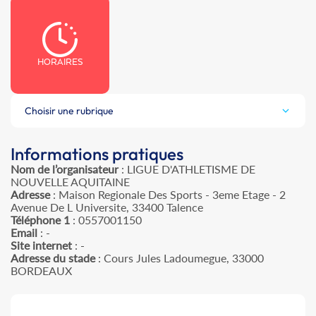
HORAIRES
Choisir une rubrique
Informations pratiques
Nom de l’organisateur
: LIGUE D'ATHLETISME DE
NOUVELLE AQUITAINE
Adresse
: Maison Regionale Des Sports - 3eme Etage - 2
Avenue De L Universite, 33400 Talence
Téléphone 1
: 0557001150
Email
: -
Site internet
: -
Adresse du stade
: Cours Jules Ladoumegue, 33000
BORDEAUX