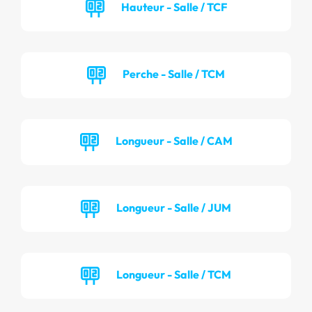
Hauteur - Salle / TCF
Perche - Salle / TCM
Longueur - Salle / CAM
Longueur - Salle / JUM
Longueur - Salle / TCM