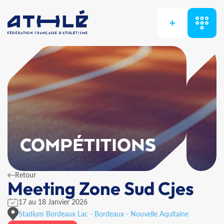
+
COMPÉTITIONS
Retour
Meeting Zone Sud Cjes
17 au 18 Janvier 2026
Stadium Bordeaux Lac - Bordeaux - Nouvelle Aquitaine