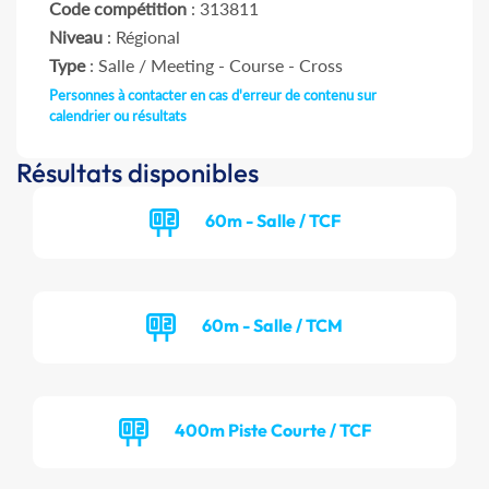
Code compétition
: 313811
Niveau
: Régional
Type
: Salle / Meeting - Course - Cross
Personnes à contacter en cas d'erreur de contenu sur
calendrier ou résultats
Résultats disponibles
60m - Salle / TCF
60m - Salle / TCM
400m Piste Courte / TCF