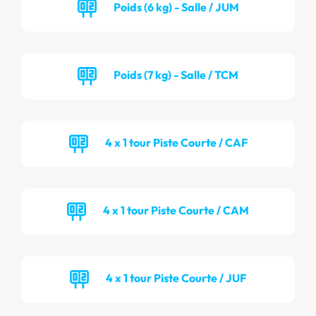
Poids (6 kg) - Salle / JUM
Poids (7 kg) - Salle / TCM
4 x 1 tour Piste Courte / CAF
4 x 1 tour Piste Courte / CAM
4 x 1 tour Piste Courte / JUF