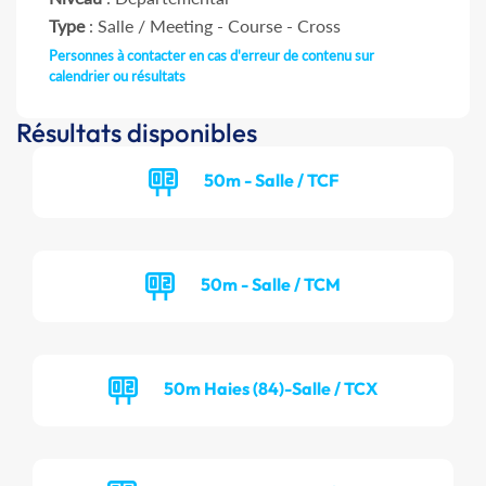
Type
: Salle / Meeting - Course - Cross
Personnes à contacter en cas d'erreur de contenu sur
calendrier ou résultats
Résultats disponibles
50m - Salle / TCF
50m - Salle / TCM
50m Haies (84)-Salle / TCX