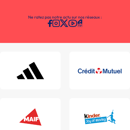
Ne ratez pas notre actu sur nos réseaux :