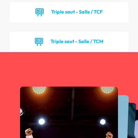
Triple saut - Salle / TCF
Triple saut - Salle / TCM