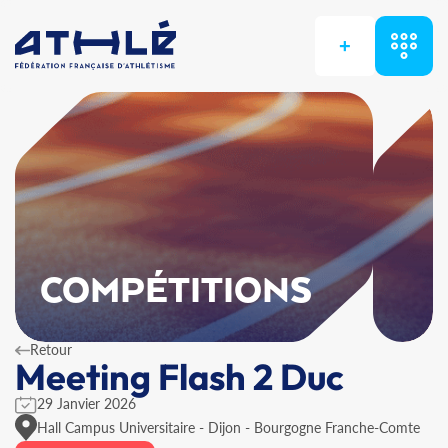
+
COMPÉTITIONS
Retour
Meeting Flash 2 Duc
29 Janvier 2026
Hall Campus Universitaire - Dijon - Bourgogne Franche-Comte