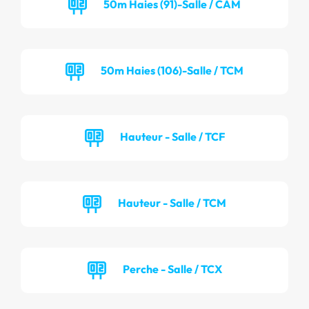
50m Haies (91)-Salle / CAM
50m Haies (106)-Salle / TCM
Hauteur - Salle / TCF
Hauteur - Salle / TCM
Perche - Salle / TCX