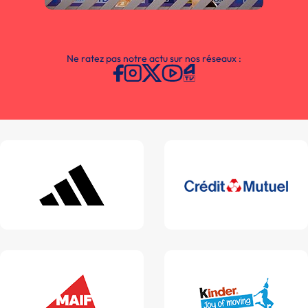
Ne ratez pas notre actu sur nos réseaux :