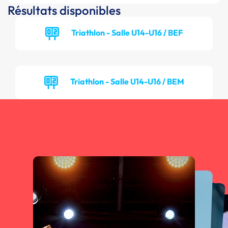
Résultats disponibles
Triathlon - Salle U14-U16 / BEF
Triathlon - Salle U14-U16 / BEM