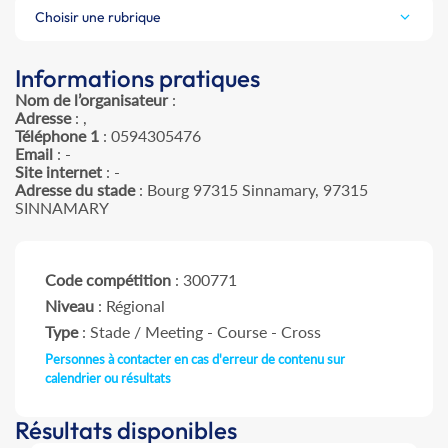
Choisir une rubrique
Informations pratiques
Nom de l’organisateur
:
Adresse
: ,
Téléphone 1
: 0594305476
Email
: -
Site internet
: -
Adresse du stade
: Bourg 97315 Sinnamary, 97315
SINNAMARY
Code compétition
: 300771
Niveau
: Régional
Type
: Stade / Meeting - Course - Cross
Personnes à contacter en cas d'erreur de contenu sur
calendrier ou résultats
Résultats disponibles