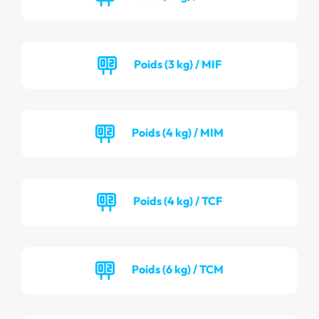
Poids (3 kg) / MIF
Poids (4 kg) / MIM
Poids (4 kg) / TCF
Poids (6 kg) / TCM