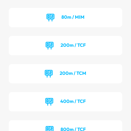
80m / MIM
200m / TCF
200m / TCM
400m / TCF
800m / TCF