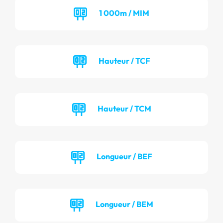
1 000m / MIM
Hauteur / TCF
Hauteur / TCM
Longueur / BEF
Longueur / BEM