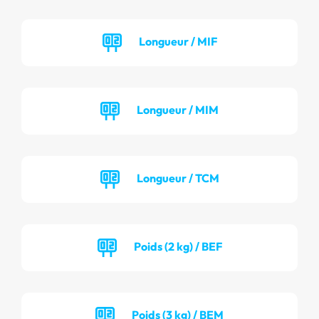
Longueur / MIF
Longueur / MIM
Longueur / TCM
Poids (2 kg) / BEF
Poids (3 kg) / BEM