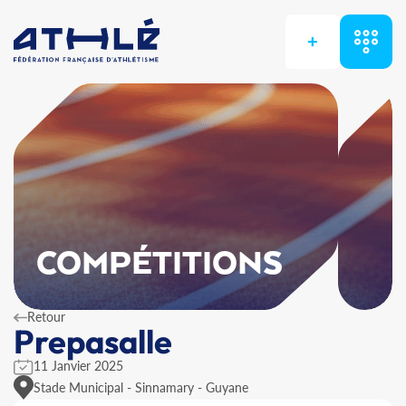
+
COMPÉTITIONS
Retour
Prepasalle
11 Janvier 2025
Stade Municipal - Sinnamary - Guyane