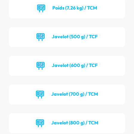
Poids (7.26 kg) / TCM
Javelot (500 g) / TCF
Javelot (600 g) / TCF
Javelot (700 g) / TCM
Javelot (800 g) / TCM