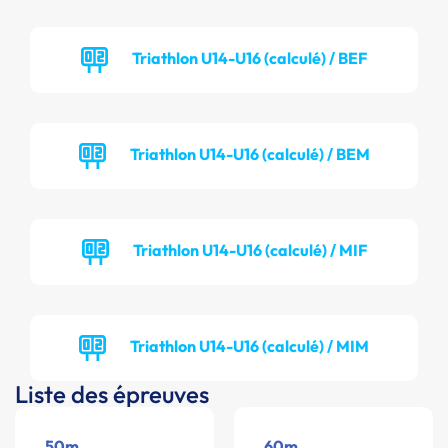
Triathlon U14-U16 (calculé) / BEF
Triathlon U14-U16 (calculé) / BEM
Triathlon U14-U16 (calculé) / MIF
Triathlon U14-U16 (calculé) / MIM
Liste des épreuves
50m
60m