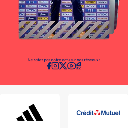
Ne ratez pas notre actu sur nos réseaux :