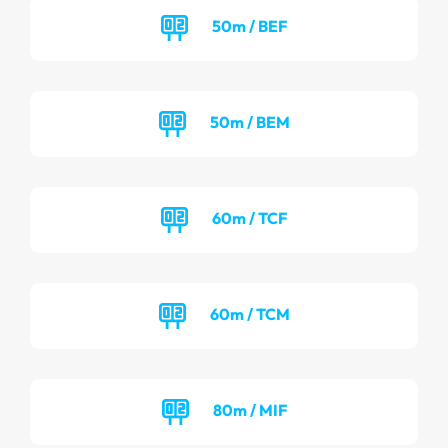
50m / BEF
50m / BEM
60m / TCF
60m / TCM
80m / MIF