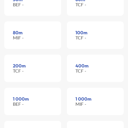
BEF -
TCF -
80m
100m
MIF -
TCF -
200m
400m
TCF -
TCF -
1 000m
1 000m
BEF -
MIF -