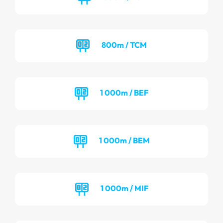
800m / TCM
1 000m / BEF
1 000m / BEM
1 000m / MIF