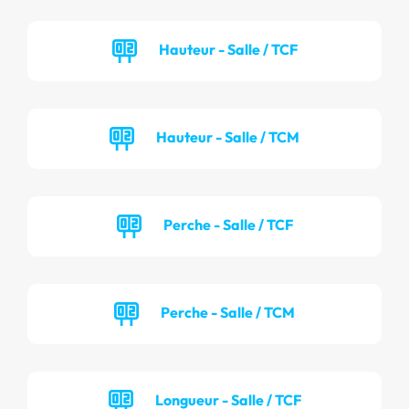
Hauteur - Salle / TCF
Hauteur - Salle / TCM
Perche - Salle / TCF
Perche - Salle / TCM
Longueur - Salle / TCF