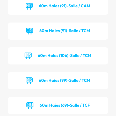
60m Haies (91)-Salle / CAM
60m Haies (91)-Salle / TCM
60m Haies (106)-Salle / TCM
60m Haies (99)-Salle / TCM
60m Haies (69)-Salle / TCF