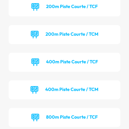
200m Piste Courte / TCF
200m Piste Courte / TCM
400m Piste Courte / TCF
400m Piste Courte / TCM
800m Piste Courte / TCF