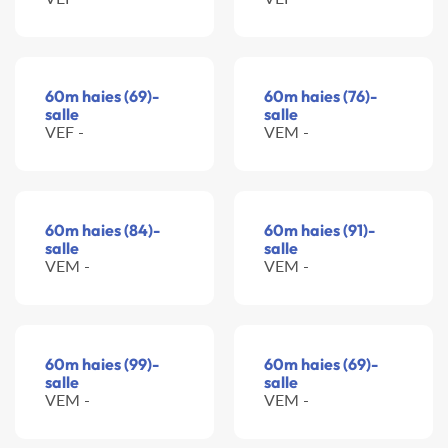
60m haies (69)-
60m haies (76)-
salle
salle
VEF -
VEM -
60m haies (84)-
60m haies (91)-
salle
salle
VEM -
VEM -
60m haies (99)-
60m haies (69)-
salle
salle
VEM -
VEM -