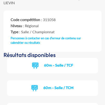
LIEVIN
Code compétition
: 311058
Niveau
: Régional
Type
: Salle / Championnat
Personnes à contacter en cas d'erreur de contenu sur
calendrier ou résultats
Résultats disponibles
60m - Salle / TCF
60m - Salle / TCM