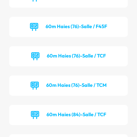
60m Haies (76)-Salle / F45F
60m Haies (76)-Salle / TCF
60m Haies (76)-Salle / TCM
60m Haies (84)-Salle / TCF