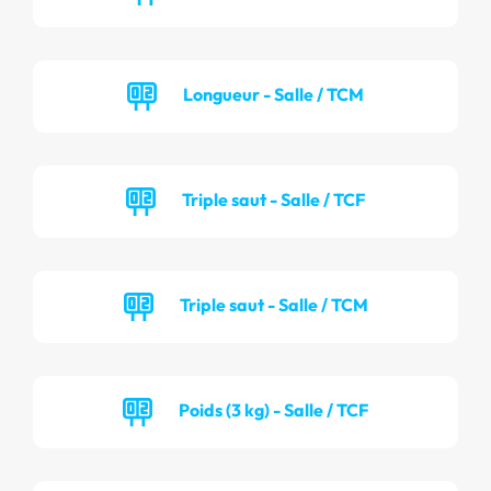
Longueur - Salle / TCM
Triple saut - Salle / TCF
Triple saut - Salle / TCM
Poids (3 kg) - Salle / TCF