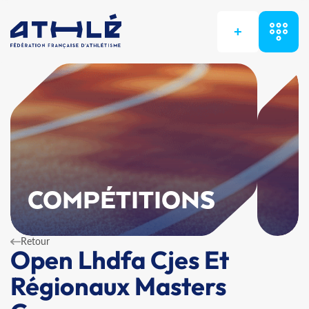
+
COMPÉTITIONS
Retour
Open Lhdfa Cjes Et
Régionaux Masters