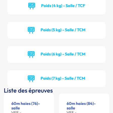
Poids (4 kg) - Salle / TCF
Poids (5 kg) - Salle / TCM
Poids (6 kg) - Salle / TCM
Poids (7 kg) - Salle / TCM
Liste des épreuves
60m haies (76)-
60m haies (84)-
salle
salle
VEF -
VEF -