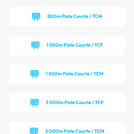
800m Piste Courte / TCM
1 500m Piste Courte / TCF
1 500m Piste Courte / TCM
3 000m Piste Courte / TCF
3 000m Piste Courte / TCM