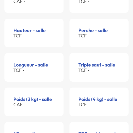
CAF -
TCF -
Hauteur - salle
Perche - salle
TCF -
TCF -
Longueur - salle
Triple saut - salle
TCF -
TCF -
Poids (3 kg) - salle
Poids (4 kg) - salle
CAF -
TCF -