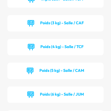
Poids (3 kg) - Salle / CAF
Poids (4 kg) - Salle / TCF
Poids (5 kg) - Salle / CAM
Poids (6 kg) - Salle / JUM