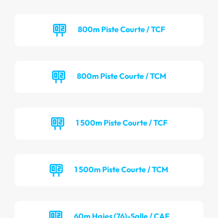
800m Piste Courte / TCF
800m Piste Courte / TCM
1 500m Piste Courte / TCF
1 500m Piste Courte / TCM
60m Haies (76)-Salle / CAF