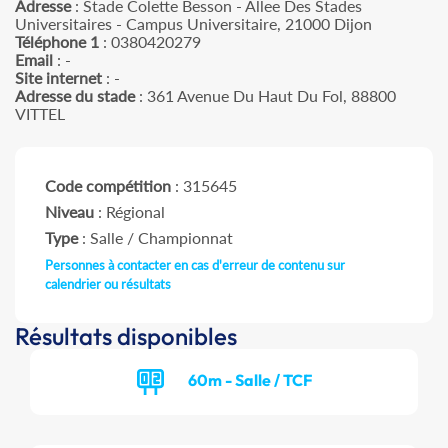
Adresse
: Stade Colette Besson - Allee Des Stades
Universitaires - Campus Universitaire, 21000 Dijon
Téléphone 1
: 0380420279
Email
: -
Site internet
: -
Adresse du stade
: 361 Avenue Du Haut Du Fol, 88800
VITTEL
Code compétition
: 315645
Niveau
: Régional
Type
: Salle / Championnat
Personnes à contacter en cas d'erreur de contenu sur
calendrier ou résultats
Résultats disponibles
60m - Salle / TCF