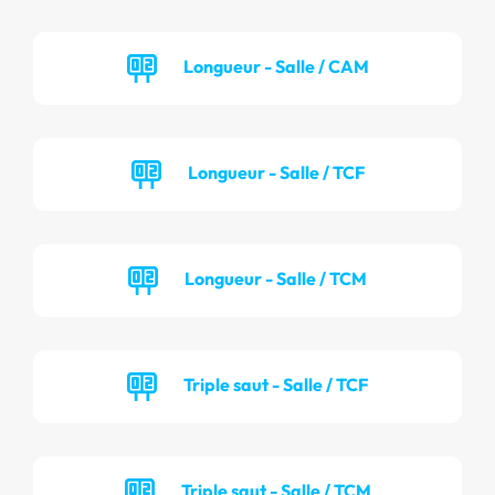
Longueur - Salle / CAM
Longueur - Salle / TCF
Longueur - Salle / TCM
Triple saut - Salle / TCF
Triple saut - Salle / TCM