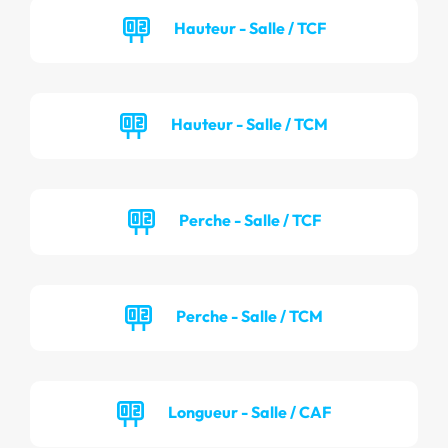
Hauteur - Salle / TCF
Hauteur - Salle / TCM
Perche - Salle / TCF
Perche - Salle / TCM
Longueur - Salle / CAF