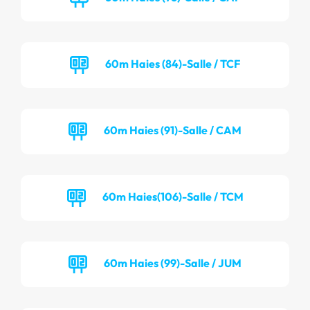
60m Haies (84)-Salle / TCF
60m Haies (91)-Salle / CAM
60m Haies(106)-Salle / TCM
60m Haies (99)-Salle / JUM