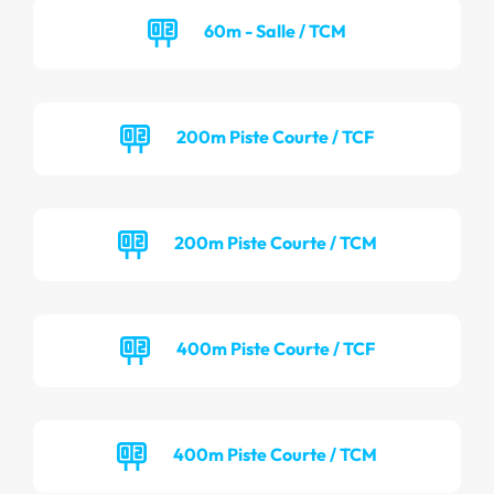
60m - Salle / TCM
200m Piste Courte / TCF
200m Piste Courte / TCM
400m Piste Courte / TCF
400m Piste Courte / TCM