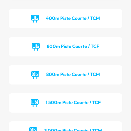
400m Piste Courte / TCM
800m Piste Courte / TCF
800m Piste Courte / TCM
1 500m Piste Courte / TCF
3 000m Piste Courte / TCM