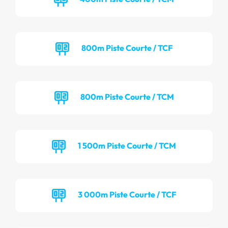
800m Piste Courte / TCF
800m Piste Courte / TCM
1 500m Piste Courte / TCM
3 000m Piste Courte / TCF