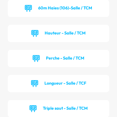
60m Haies (106)-Salle / TCM
Hauteur - Salle / TCM
Perche - Salle / TCM
Longueur - Salle / TCF
Triple saut - Salle / TCM