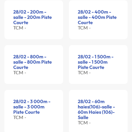
28/02 - 200m -
28/02 - 400m -
salle - 200m Piste
salle - 400m Piste
Courte
Courte
TCM -
TCM -
28/02 - 800m -
28/02 - 1 500m -
salle - 800m Piste
salle - 1 500m
Courte
Piste Courte
TCM -
TCM -
28/02 - 3 000m -
28/02 - 60m
salle - 3 000m
haies(106)-salle -
Piste Courte
60m Haies (106)-
TCM -
Salle
TCM -