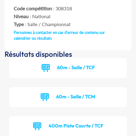
Code compétition
: 308318
Niveau
: National
Type
: Salle / Championnat
Personnes à contacter en cas d'erreur de contenu sur
calendrier ou résultats
Résultats disponibles
60m - Salle / TCF
60m - Salle / TCM
400m Piste Courte / TCF