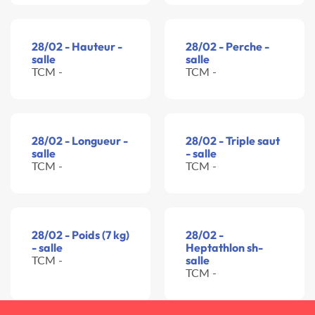
28/02 - Hauteur -
28/02 - Perche -
salle
salle
TCM -
TCM -
28/02 - Longueur -
28/02 - Triple saut
salle
- salle
TCM -
TCM -
28/02 - Poids (7 kg)
28/02 -
- salle
Heptathlon sh-
TCM -
salle
TCM -