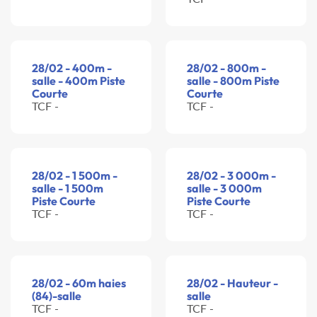
28/02 - 400m -
28/02 - 800m -
salle - 400m Piste
salle - 800m Piste
Courte
Courte
TCF -
TCF -
28/02 - 1 500m -
28/02 - 3 000m -
salle - 1 500m
salle - 3 000m
Piste Courte
Piste Courte
TCF -
TCF -
28/02 - 60m haies
28/02 - Hauteur -
(84)-salle
salle
TCF -
TCF -