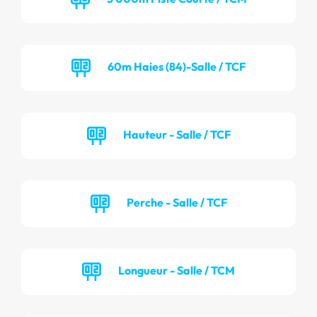
60m Haies (84)-Salle / TCF
Hauteur - Salle / TCF
Perche - Salle / TCF
Longueur - Salle / TCM