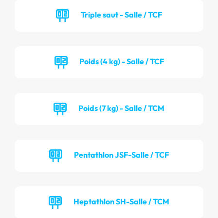
Triple saut - Salle / TCF
Poids (4 kg) - Salle / TCF
Poids (7 kg) - Salle / TCM
Pentathlon JSF-Salle / TCF
Heptathlon SH-Salle / TCM