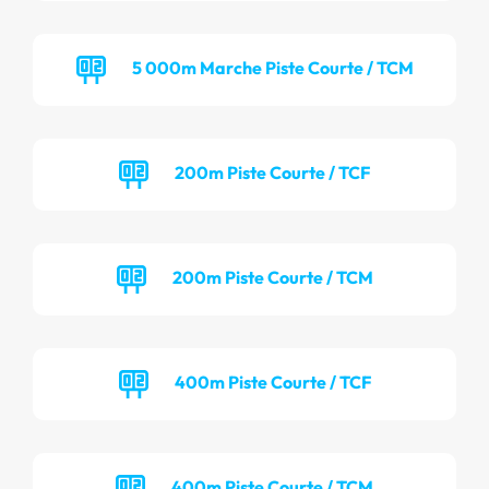
5 000m Marche Piste Courte / TCM
200m Piste Courte / TCF
200m Piste Courte / TCM
400m Piste Courte / TCF
400m Piste Courte / TCM