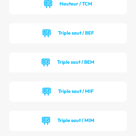
Hauteur / TCM
Triple saut / BEF
Triple saut / BEM
Triple saut / MIF
Triple saut / MIM