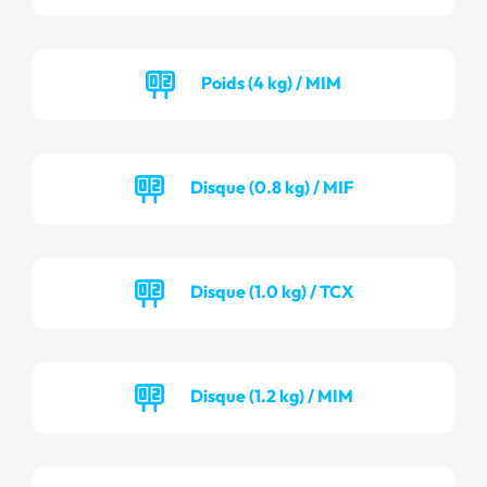
Poids (4 kg) / MIM
Disque (0.8 kg) / MIF
Disque (1.0 kg) / TCX
Disque (1.2 kg) / MIM