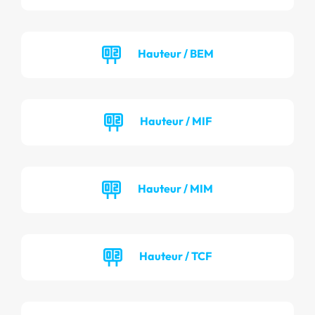
Hauteur / BEM
Hauteur / MIF
Hauteur / MIM
Hauteur / TCF