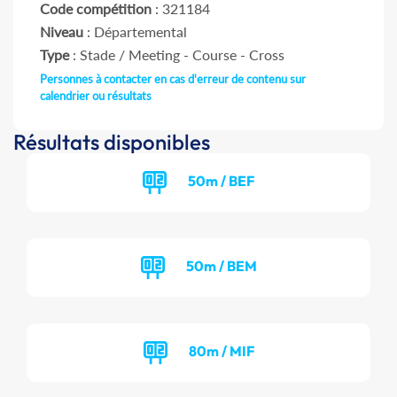
Code compétition
: 321184
Niveau
: Départemental
Type
: Stade / Meeting - Course - Cross
Personnes à contacter en cas d'erreur de contenu sur
calendrier ou résultats
Résultats disponibles
50m / BEF
50m / BEM
80m / MIF