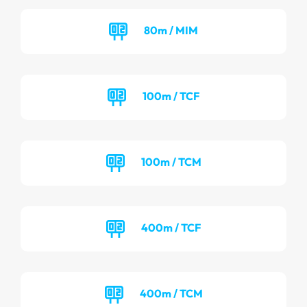
80m / MIM
100m / TCF
100m / TCM
400m / TCF
400m / TCM