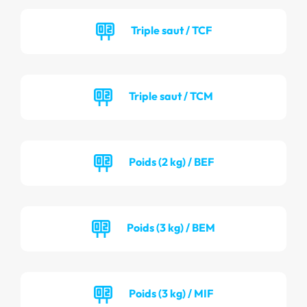
Triple saut / TCF
Triple saut / TCM
Poids (2 kg) / BEF
Poids (3 kg) / BEM
Poids (3 kg) / MIF