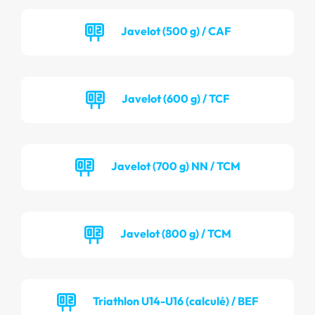
Javelot (500 g) / CAF
Javelot (600 g) / TCF
Javelot (700 g) NN / TCM
Javelot (800 g) / TCM
Triathlon U14-U16 (calculé) / BEF