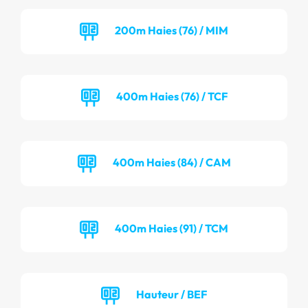
200m Haies (76) / MIM
400m Haies (76) / TCF
400m Haies (84) / CAM
400m Haies (91) / TCM
Hauteur / BEF