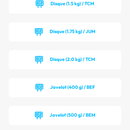
Disque (1.5 kg) / TCM
Disque (1.75 kg) / JUM
Disque (2.0 kg) / TCM
Javelot (400 g) / BEF
Javelot (500 g) / BEM