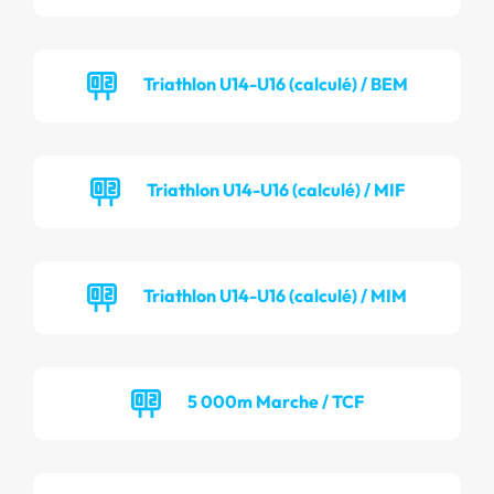
Triathlon U14-U16 (calculé) / BEM
Triathlon U14-U16 (calculé) / MIF
Triathlon U14-U16 (calculé) / MIM
5 000m Marche / TCF