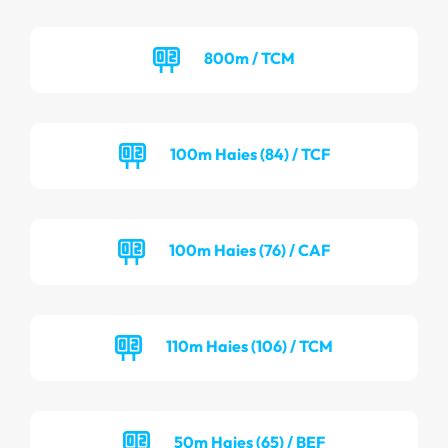
800m / TCM
100m Haies (84) / TCF
100m Haies (76) / CAF
110m Haies (106) / TCM
50m Haies (65) / BEF