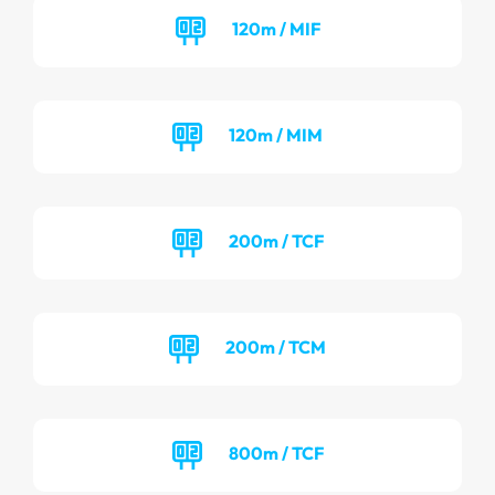
120m / MIF
120m / MIM
200m / TCF
200m / TCM
800m / TCF