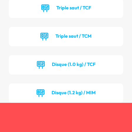
Triple saut / TCF
Triple saut / TCM
Disque (1.0 kg) / TCF
Disque (1.2 kg) / MIM