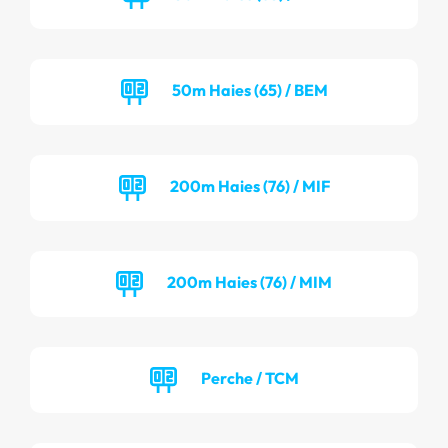
50m Haies (65) / BEM
200m Haies (76) / MIF
200m Haies (76) / MIM
Perche / TCM