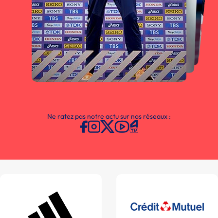
Ne ratez pas notre actu sur nos réseaux :