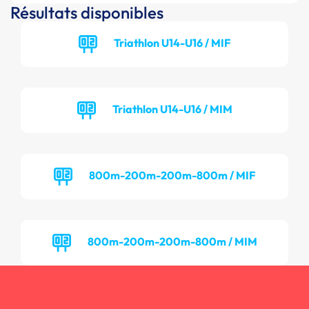
Résultats disponibles
Triathlon U14-U16 / MIF
Triathlon U14-U16 / MIM
800m-200m-200m-800m / MIF
800m-200m-200m-800m / MIM