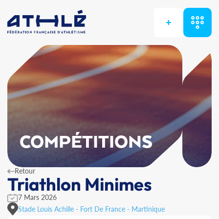
+
COMPÉTITIONS
Retour
Triathlon Minimes
7 Mars 2026
Stade Louis Achille - Fort De France - Martinique