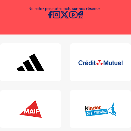
Ne ratez pas notre actu sur nos réseaux :