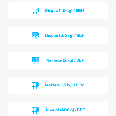
Disque (1.0 kg) / BEM
Disque (0.6 kg) / BEF
Marteau (2 kg) / BEF
Marteau (3 kg) / BEM
Javelot (400 g) / BEF