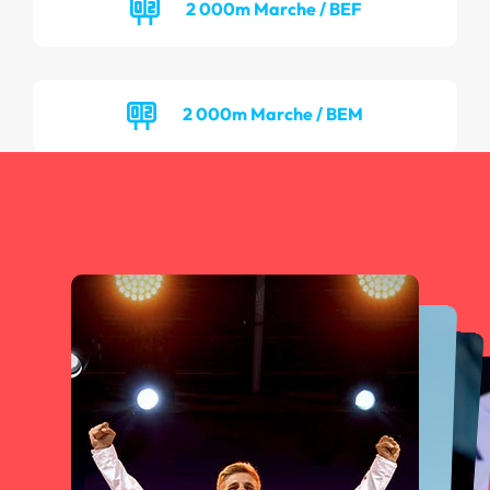
2 000m Marche / BEF
2 000m Marche / BEM