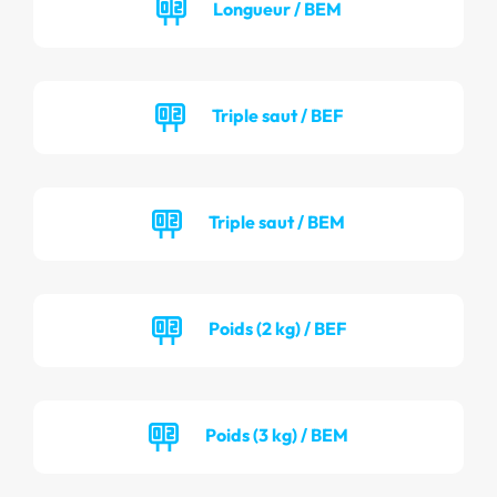
Longueur / BEM
Triple saut / BEF
Triple saut / BEM
Poids (2 kg) / BEF
Poids (3 kg) / BEM