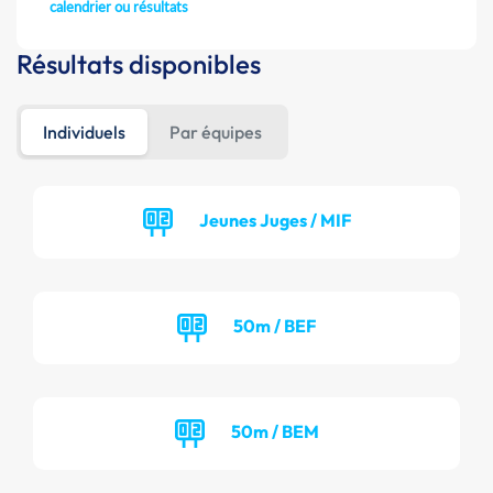
calendrier ou résultats
Résultats disponibles
Individuels
Par équipes
Jeunes Juges / MIF
50m / BEF
50m / BEM