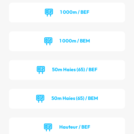
1 000m / BEF
1 000m / BEM
50m Haies (65) / BEF
50m Haies (65) / BEM
Hauteur / BEF