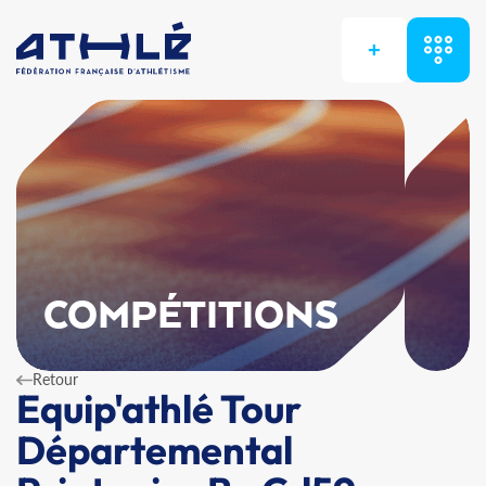
+
COMPÉTITIONS
Retour
Equip'athlé Tour
Départemental