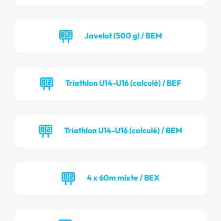
Javelot (500 g) / BEM
Triathlon U14-U16 (calculé) / BEF
Triathlon U14-U16 (calculé) / BEM
4 x 60m mixte / BEX