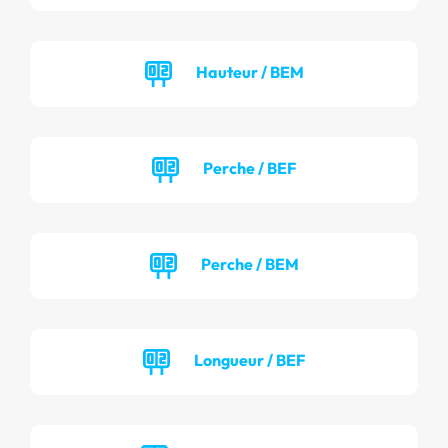
Hauteur / BEM
Perche / BEF
Perche / BEM
Longueur / BEF