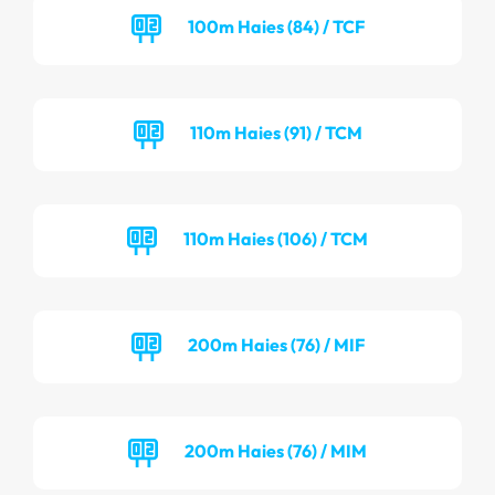
100m Haies (84) / TCF
110m Haies (91) / TCM
110m Haies (106) / TCM
200m Haies (76) / MIF
200m Haies (76) / MIM