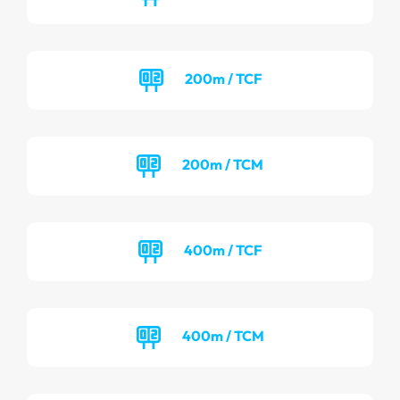
200m / TCF
200m / TCM
400m / TCF
400m / TCM