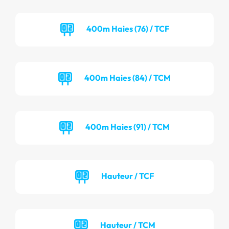
400m Haies (76) / TCF
400m Haies (84) / TCM
400m Haies (91) / TCM
Hauteur / TCF
Hauteur / TCM