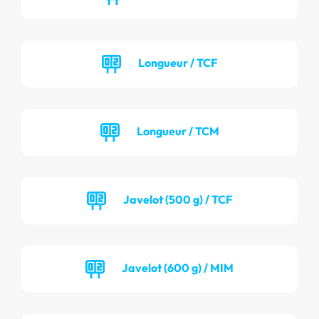
Longueur / TCF
Longueur / TCM
Javelot (500 g) / TCF
Javelot (600 g) / MIM