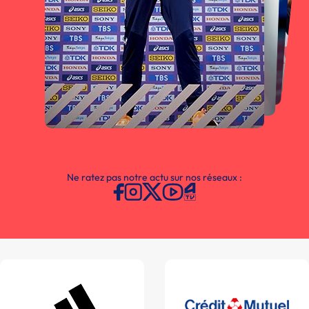
Ne ratez pas notre actu sur nos réseaux :