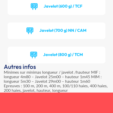
Javelot (600 g) / TCF
Javelot (700 g) NN / CAM
Javelot (800 g) / TCM
Autres infos
Minimes sur minimas longueur / javelot /hauteur MIF :
longueur 4m80 – Javelot 25m00 – hauteur 1m45 MIM :
longueur 5m30 – Javelot 29m00 – hauteur 1m60
Epreuves : 100 m, 200 m, 400 m, 100/110 haies, 400 haies,
200 haies, javelot, hauteur, longueur