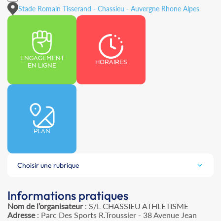
Stade Romain Tisserand - Chassieu - Auvergne Rhone Alpes
ENGAGEMENT
HORAIRES
EN LIGNE
PLAN
Choisir une rubrique
Informations pratiques
Nom de l’organisateur
: S/L CHASSIEU ATHLETISME
Adresse
: Parc Des Sports R.Troussier - 38 Avenue Jean