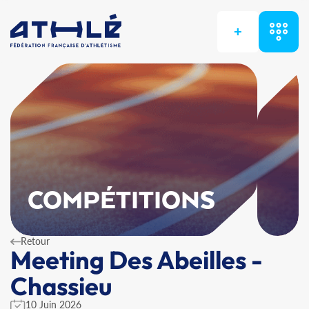
+
COMPÉTITIONS
Retour
Meeting Des Abeilles -
Chassieu
10 Juin 2026