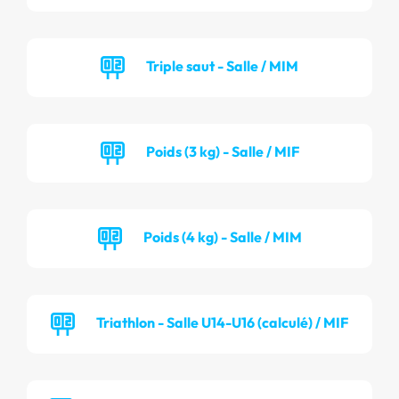
Triple saut - Salle / MIM
Poids (3 kg) - Salle / MIF
Poids (4 kg) - Salle / MIM
Triathlon - Salle U14-U16 (calculé) / MIF