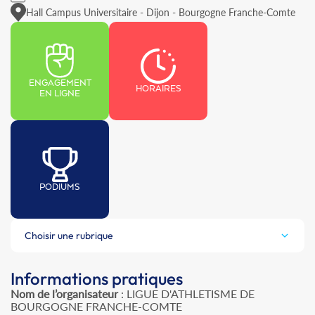
Hall Campus Universitaire - Dijon - Bourgogne Franche-Comte
ENGAGEMENT
HORAIRES
EN LIGNE
PODIUMS
Choisir une rubrique
Informations pratiques
Nom de l’organisateur
: LIGUE D'ATHLETISME DE
BOURGOGNE FRANCHE-COMTE