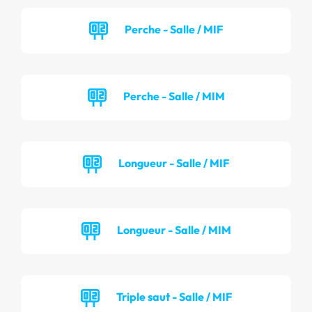
Perche - Salle / MIF
Perche - Salle / MIM
Longueur - Salle / MIF
Longueur - Salle / MIM
Triple saut - Salle / MIF