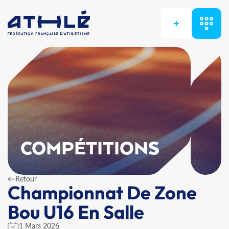
+
COMPÉTITIONS
Retour
Championnat De Zone
Bou U16 En Salle
1 Mars 2026