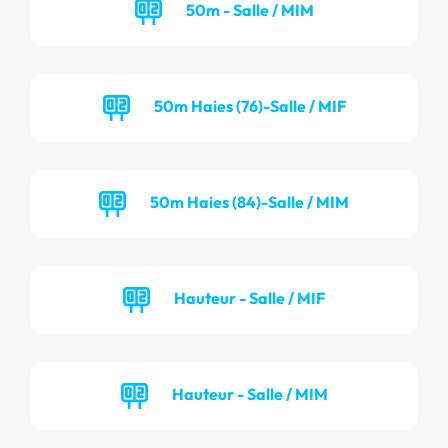
50m - Salle / MIM
50m Haies (76)-Salle / MIF
50m Haies (84)-Salle / MIM
Hauteur - Salle / MIF
Hauteur - Salle / MIM