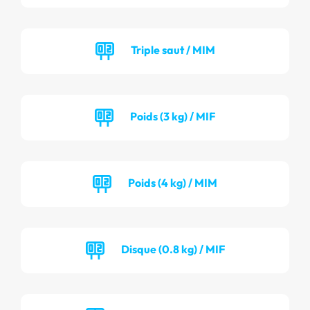
Triple saut / MIM
Poids (3 kg) / MIF
Poids (4 kg) / MIM
Disque (0.8 kg) / MIF