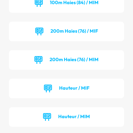
100m Haies (84) / MIM
200m Haies (76) / MIF
200m Haies (76) / MIM
Hauteur / MIF
Hauteur / MIM