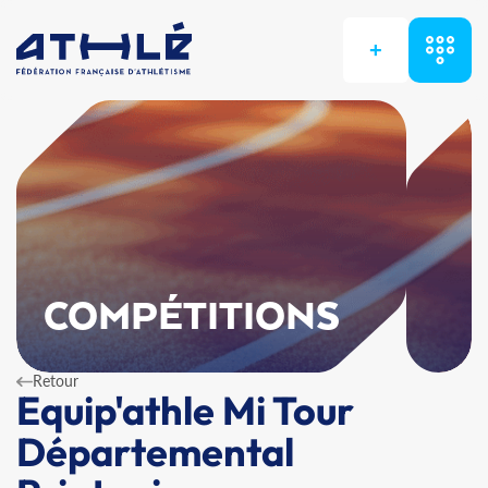
+
COMPÉTITIONS
Retour
Equip'athle Mi Tour
Départemental