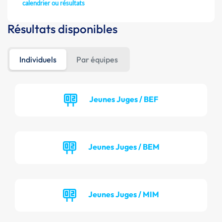
calendrier ou résultats
Résultats disponibles
Individuels
Par équipes
Jeunes Juges / BEF
Jeunes Juges / BEM
Jeunes Juges / MIM