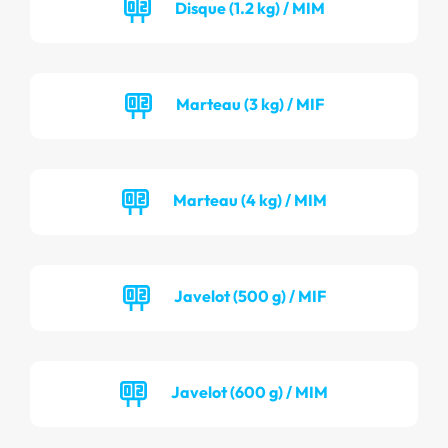
Disque (1.2 kg) / MIM
Marteau (3 kg) / MIF
Marteau (4 kg) / MIM
Javelot (500 g) / MIF
Javelot (600 g) / MIM