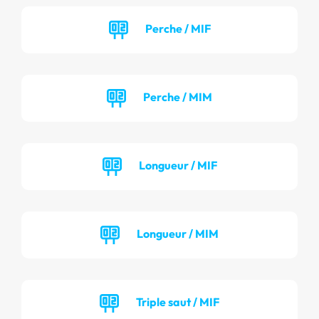
Perche / MIF
Perche / MIM
Longueur / MIF
Longueur / MIM
Triple saut / MIF