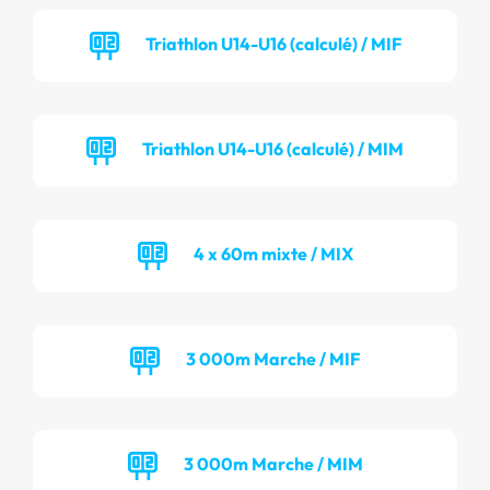
Triathlon U14-U16 (calculé) / MIF
Triathlon U14-U16 (calculé) / MIM
4 x 60m mixte / MIX
3 000m Marche / MIF
3 000m Marche / MIM