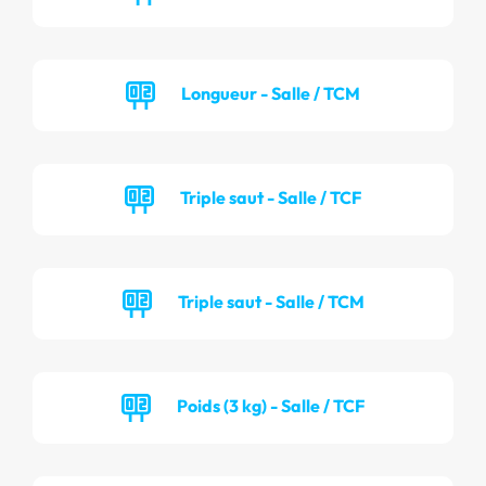
Longueur - Salle / TCM
Triple saut - Salle / TCF
Triple saut - Salle / TCM
Poids (3 kg) - Salle / TCF