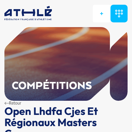
+
COMPÉTITIONS
Retour
Open Lhdfa Cjes Et
Régionaux Masters