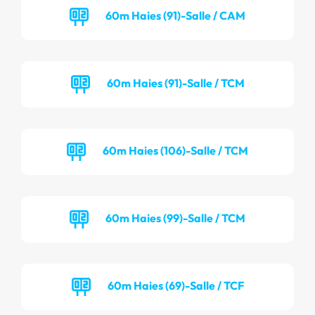
60m Haies (91)-Salle / CAM
60m Haies (91)-Salle / TCM
60m Haies (106)-Salle / TCM
60m Haies (99)-Salle / TCM
60m Haies (69)-Salle / TCF