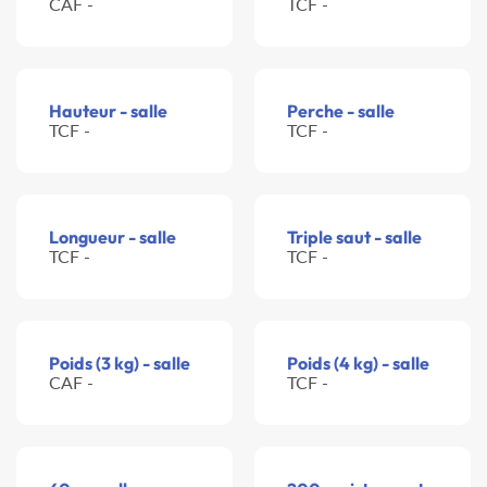
CAF -
TCF -
Hauteur - salle
Perche - salle
TCF -
TCF -
Longueur - salle
Triple saut - salle
TCF -
TCF -
Poids (3 kg) - salle
Poids (4 kg) - salle
CAF -
TCF -