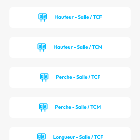
Hauteur - Salle / TCF
Hauteur - Salle / TCM
Perche - Salle / TCF
Perche - Salle / TCM
Longueur - Salle / TCF