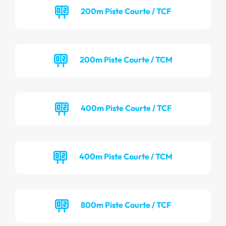
200m Piste Courte / TCF
200m Piste Courte / TCM
400m Piste Courte / TCF
400m Piste Courte / TCM
800m Piste Courte / TCF