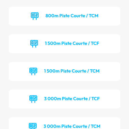
800m Piste Courte / TCM
1 500m Piste Courte / TCF
1 500m Piste Courte / TCM
3 000m Piste Courte / TCF
3 000m Piste Courte / TCM