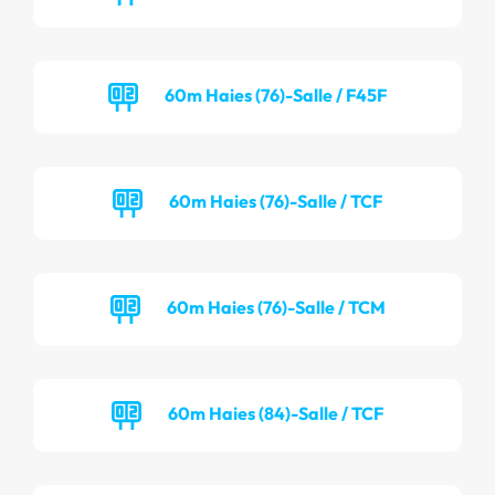
60m Haies (76)-Salle / F45F
60m Haies (76)-Salle / TCF
60m Haies (76)-Salle / TCM
60m Haies (84)-Salle / TCF