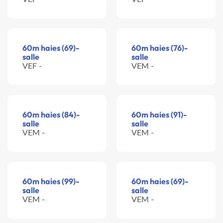
60m haies (69)-
60m haies (76)-
salle
salle
VEF -
VEM -
60m haies (84)-
60m haies (91)-
salle
salle
VEM -
VEM -
60m haies (99)-
60m haies (69)-
salle
salle
VEM -
VEM -