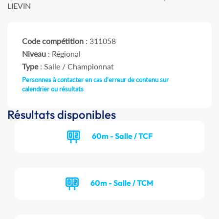
LIEVIN
Code compétition
: 311058
Niveau
: Régional
Type
: Salle / Championnat
Personnes à contacter en cas d'erreur de contenu sur
calendrier ou résultats
Résultats disponibles
60m - Salle / TCF
60m - Salle / TCM