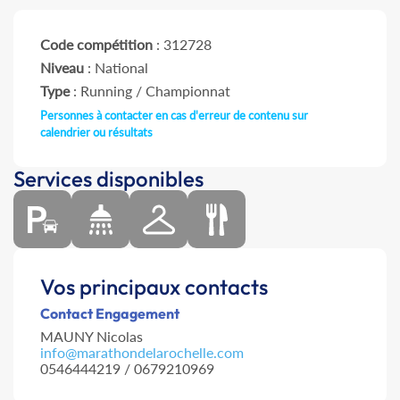
Code compétition
: 312728
Niveau
: National
Type
: Running / Championnat
Personnes à contacter en cas d'erreur de contenu sur
calendrier ou résultats
Services disponibles
Vos principaux contacts
Contact Engagement
MAUNY Nicolas
info@marathondelarochelle.com
0546444219 / 0679210969