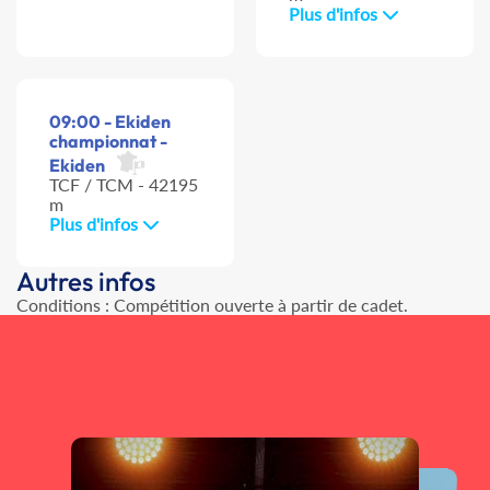
Plus d'infos
09:00 - Ekiden
championnat -
Ekiden
TCF / TCM - 42195
m
Plus d'infos
Autres infos
Conditions : Compétition ouverte à partir de cadet.