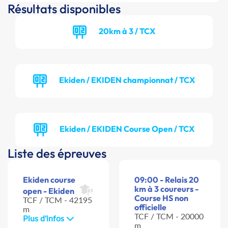
Résultats disponibles
20km à 3 / TCX
Ekiden / EKIDEN championnat / TCX
Ekiden / EKIDEN Course Open / TCX
Liste des épreuves
Ekiden course
09:00 - Relais 20
km à 3 coureurs -
open - Ekiden
Course HS non
TCF / TCM - 42195
officielle
m
TCF / TCM - 20000
Plus d'infos
m