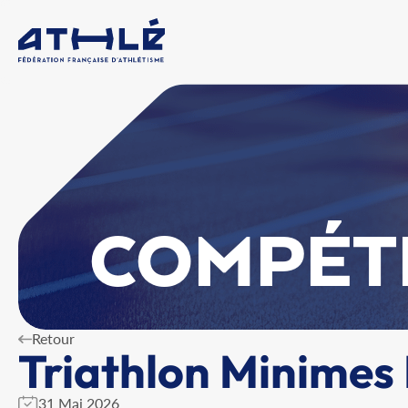
COMPÉT
Retour
Triathlon Minimes
31 Mai 2026