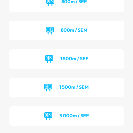
800m / SEF
800m / SEM
1 500m / SEF
1 500m / SEM
3 000m / SEF