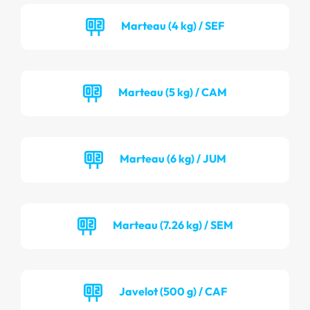
Marteau (4 kg) / SEF
Marteau (5 kg) / CAM
Marteau (6 kg) / JUM
Marteau (7.26 kg) / SEM
Javelot (500 g) / CAF