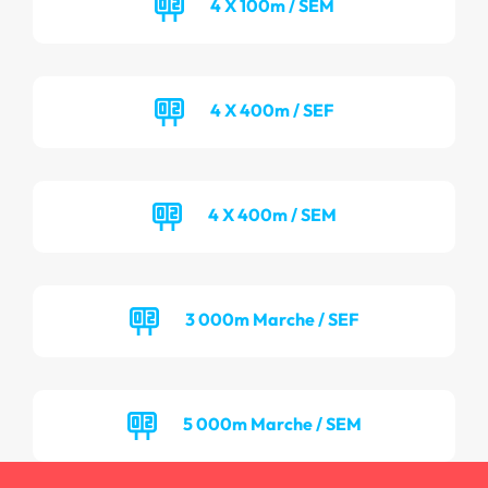
4 X 100m / SEM
4 X 400m / SEF
4 X 400m / SEM
3 000m Marche / SEF
5 000m Marche / SEM