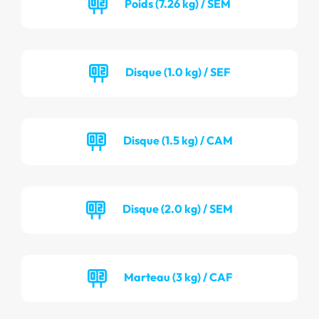
Poids (7.26 kg) / SEM
Disque (1.0 kg) / SEF
Disque (1.5 kg) / CAM
Disque (2.0 kg) / SEM
Marteau (3 kg) / CAF