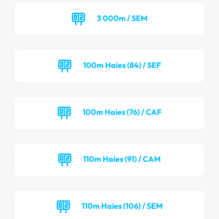
3 000m / SEM
100m Haies (84) / SEF
100m Haies (76) / CAF
110m Haies (91) / CAM
110m Haies (106) / SEM