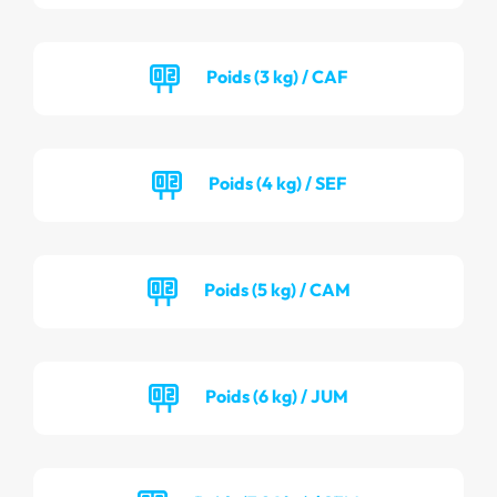
Poids (3 kg) / CAF
Poids (4 kg) / SEF
Poids (5 kg) / CAM
Poids (6 kg) / JUM