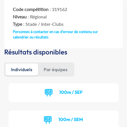
Code compétition
: 319162
Niveau
: Régional
Type
: Stade / Inter-Clubs
Personnes à contacter en cas d'erreur de contenu sur
calendrier ou résultats
Résultats disponibles
Individuels
Par équipes
100m / SEF
100m / SEM