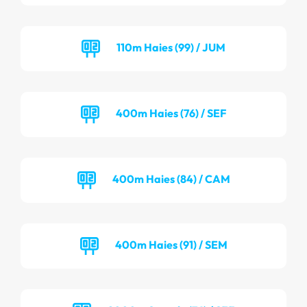
110m Haies (99) / JUM
400m Haies (76) / SEF
400m Haies (84) / CAM
400m Haies (91) / SEM