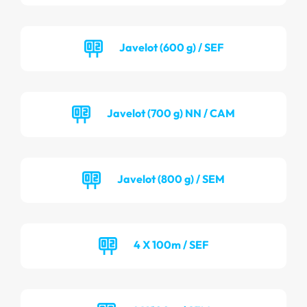
Javelot (600 g) / SEF
Javelot (700 g) NN / CAM
Javelot (800 g) / SEM
4 X 100m / SEF