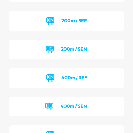
200m / SEF
200m / SEM
400m / SEF
400m / SEM