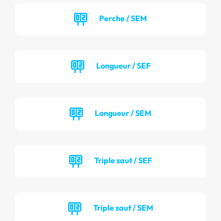
Perche / SEM
Longueur / SEF
Longueur / SEM
Triple saut / SEF
Triple saut / SEM