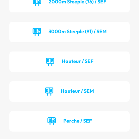
2000m Steeple (76) / SEF
3000m Steeple (91) / SEM
Hauteur / SEF
Hauteur / SEM
Perche / SEF