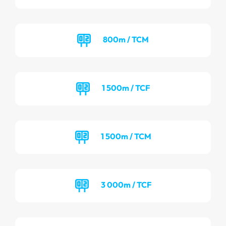
800m / TCM
1 500m / TCF
1 500m / TCM
3 000m / TCF