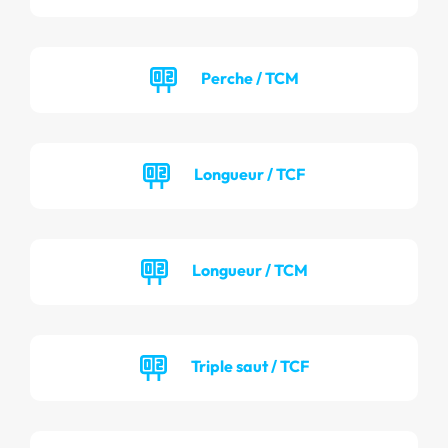
Perche / TCM
Longueur / TCF
Longueur / TCM
Triple saut / TCF