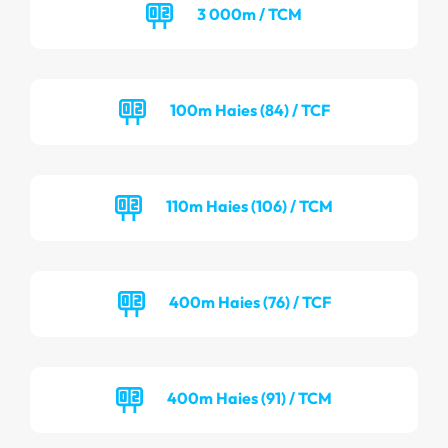
3 000m / TCM
100m Haies (84) / TCF
110m Haies (106) / TCM
400m Haies (76) / TCF
400m Haies (91) / TCM