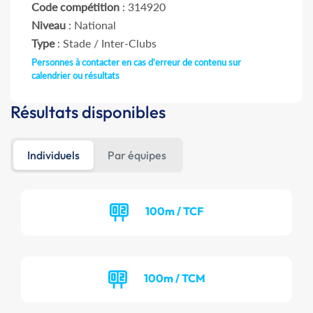
Code compétition
: 314920
Niveau
: National
Type
: Stade / Inter-Clubs
Personnes à contacter en cas d'erreur de contenu sur
calendrier ou résultats
Résultats disponibles
Individuels
Par équipes
100m / TCF
100m / TCM