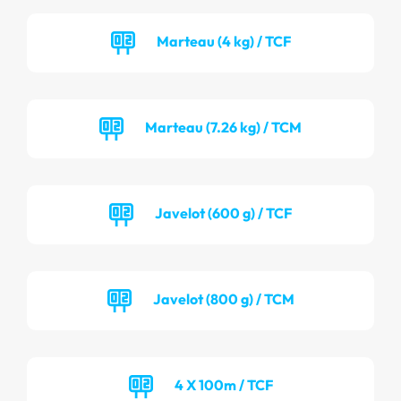
Marteau (4 kg) / TCF
Marteau (7.26 kg) / TCM
Javelot (600 g) / TCF
Javelot (800 g) / TCM
4 X 100m / TCF