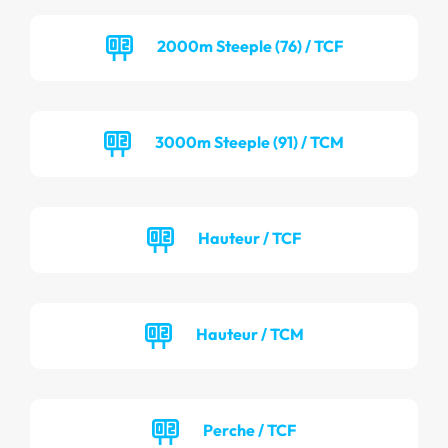
2000m Steeple (76) / TCF
3000m Steeple (91) / TCM
Hauteur / TCF
Hauteur / TCM
Perche / TCF