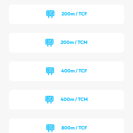
200m / TCF
200m / TCM
400m / TCF
400m / TCM
800m / TCF