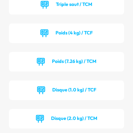
Triple saut / TCM
Poids (4 kg) / TCF
Poids (7.26 kg) / TCM
Disque (1.0 kg) / TCF
Disque (2.0 kg) / TCM