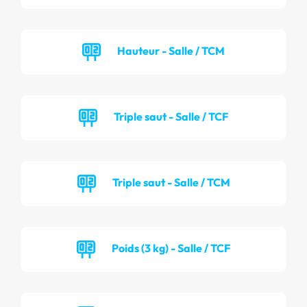
Hauteur - Salle / TCM
Triple saut - Salle / TCF
Triple saut - Salle / TCM
Poids (3 kg) - Salle / TCF