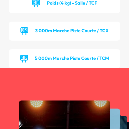
Poids (4 kg) - Salle / TCF
3 000m Marche Piste Courte / TCX
5 000m Marche Piste Courte / TCM