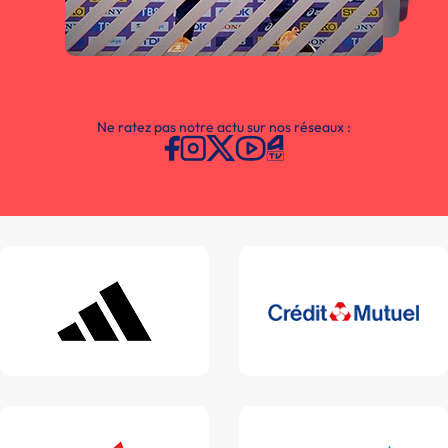
Ne ratez pas notre actu sur nos réseaux :