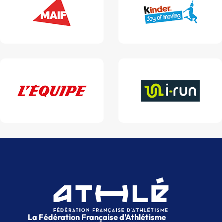
La Fédération Française d'Athlétisme