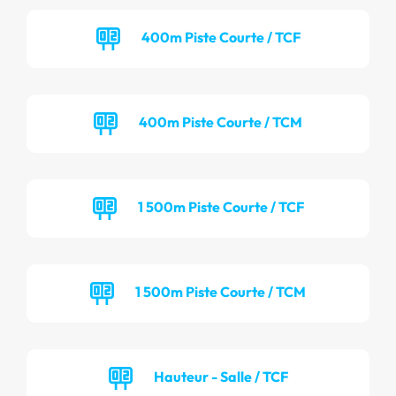
400m Piste Courte / TCF
400m Piste Courte / TCM
1 500m Piste Courte / TCF
1 500m Piste Courte / TCM
Hauteur - Salle / TCF