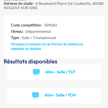
Adresse du stade
: 6 Boulevard Pierre De Coubertin, 60180
NOGENT SUR OISE
Code compétition
: 309682
Niveau
: Départemental
Type
: Salle / Championnat
Personnes à contacter en cas d'erreur de contenu sur
calendrier ou résultats
Résultats disponibles
60m - Salle / TCF
60m - Salle / TCM