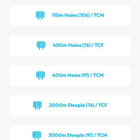
110m Haies (106) / TCM
400m Haies (76) / TCF
400m Haies (91) / TCM
2000m Steeple (76) / TCF
3000m Steeple (91) / TCM