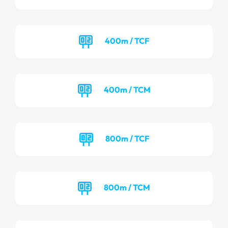
400m / TCF
400m / TCM
800m / TCF
800m / TCM