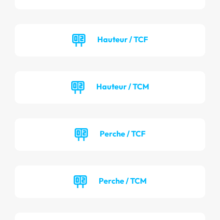
Hauteur / TCF
Hauteur / TCM
Perche / TCF
Perche / TCM