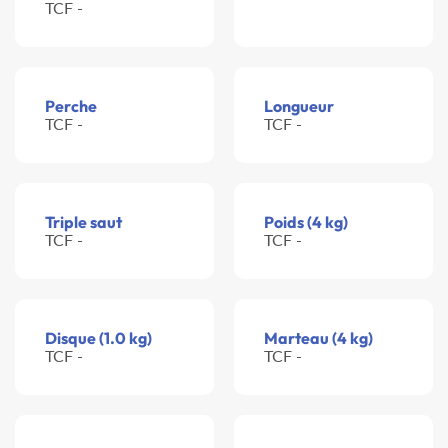
TCF -
Perche
Longueur
TCF -
TCF -
Triple saut
Poids (4 kg)
TCF -
TCF -
Disque (1.0 kg)
Marteau (4 kg)
TCF -
TCF -