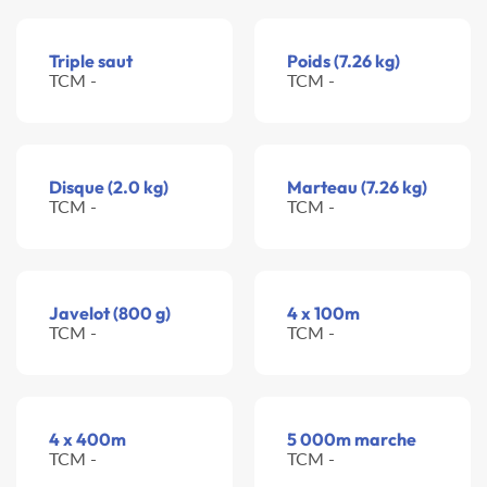
Triple saut
Poids (7.26 kg)
TCM -
TCM -
Disque (2.0 kg)
Marteau (7.26 kg)
TCM -
TCM -
Javelot (800 g)
4 x 100m
TCM -
TCM -
4 x 400m
5 000m marche
TCM -
TCM -