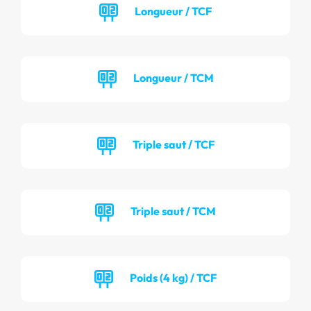
Longueur / TCF
Longueur / TCM
Triple saut / TCF
Triple saut / TCM
Poids (4 kg) / TCF