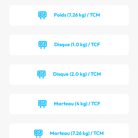
Poids (7.26 kg) / TCM
Disque (1.0 kg) / TCF
Disque (2.0 kg) / TCM
Marteau (4 kg) / TCF
Marteau (7.26 kg) / TCM