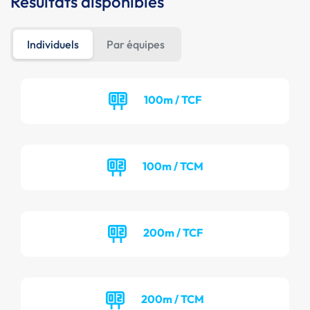
Résultats disponibles
Individuels
Par équipes
100m / TCF
100m / TCM
200m / TCF
200m / TCM