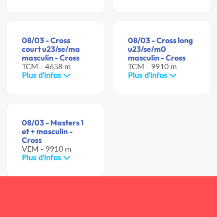
08/03 - Cross
08/03 - Cross long
court u23/se/ma
u23/se/m0
masculin - Cross
masculin - Cross
TCM - 4658 m
TCM - 9910 m
Plus d'infos
Plus d'infos
08/03 - Masters 1
et + masculin -
Cross
VEM - 9910 m
Plus d'infos