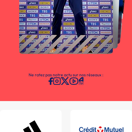
Ne ratez pas notre actu sur nos réseaux :