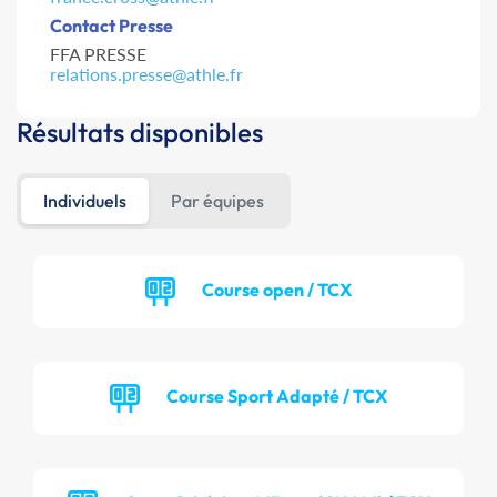
Contact Presse
FFA PRESSE
relations.presse@athle.fr
Résultats disponibles
Individuels
Par équipes
Course open / TCX
Course Sport Adapté / TCX