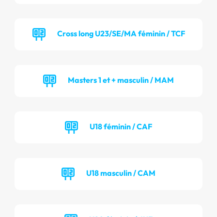
Cross long U23/SE/MA féminin / TCF
Masters 1 et + masculin / MAM
U18 féminin / CAF
U18 masculin / CAM