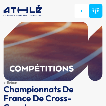
+
COMPÉTITIONS
Retour
Championnats De
France De Cross-