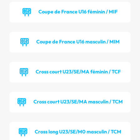
Coupe de France U16 féminin / MIF
Coupe de France U16 masculin / MIM
Cross court U23/SE/MA féminin / TCF
Cross court U23/SE/MA masculin / TCM
Cross long U23/SE/M0 masculin / TCM