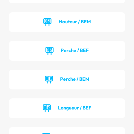
Hauteur / BEM
Perche / BEF
Perche / BEM
Longueur / BEF