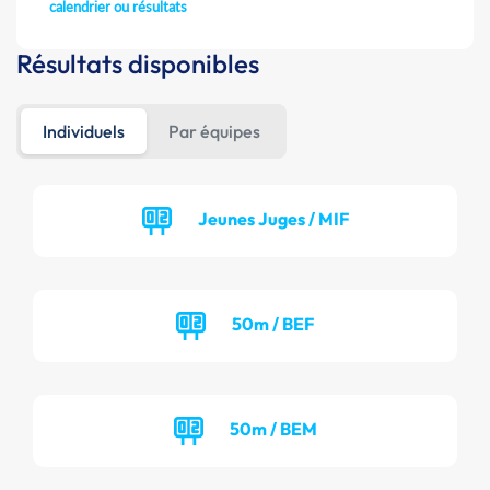
calendrier ou résultats
Résultats disponibles
Individuels
Par équipes
Jeunes Juges / MIF
50m / BEF
50m / BEM