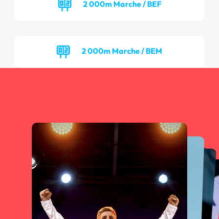
2 000m Marche / BEF
2 000m Marche / BEM