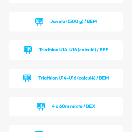
Javelot (500 g) / BEM
Triathlon U14-U16 (calculé) / BEF
Triathlon U14-U16 (calculé) / BEM
4 x 60m mixte / BEX