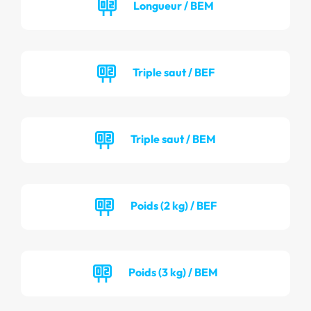
Longueur / BEM
Triple saut / BEF
Triple saut / BEM
Poids (2 kg) / BEF
Poids (3 kg) / BEM