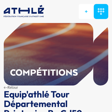
+
COMPÉTITIONS
Retour
Equip'athlé Tour
Départemental