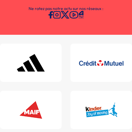
Ne ratez pas notre actu sur nos réseaux :