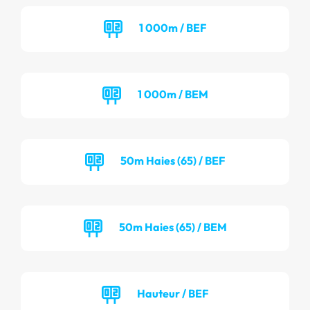
1 000m / BEF
1 000m / BEM
50m Haies (65) / BEF
50m Haies (65) / BEM
Hauteur / BEF