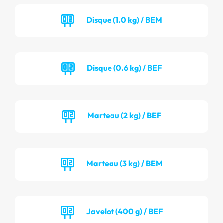
Disque (1.0 kg) / BEM
Disque (0.6 kg) / BEF
Marteau (2 kg) / BEF
Marteau (3 kg) / BEM
Javelot (400 g) / BEF