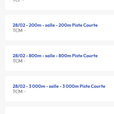
28/02 - 200m - salle - 200m Piste Courte
TCM -
28/02 - 800m - salle - 800m Piste Courte
TCM -
28/02 - 3 000m - salle - 3 000m Piste Courte
TCM -