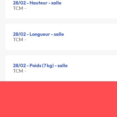
28/02 - Hauteur - salle
TCM -
28/02 - Longueur - salle
TCM -
28/02 - Poids (7 kg) - salle
TCM -