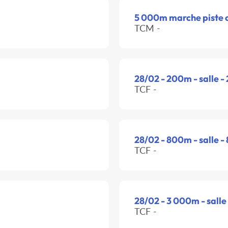
5 000m marche piste 
TCM -
28/02 - 200m - salle -
TCF -
28/02 - 800m - salle -
TCF -
28/02 - 3 000m - salle
TCF -