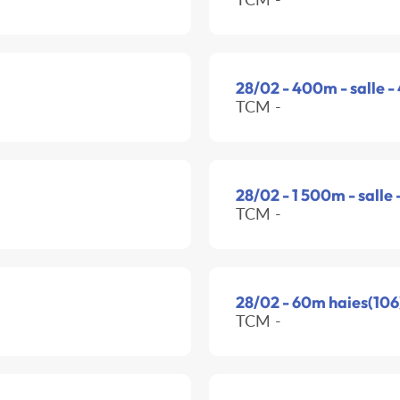
28/02 - 400m - salle 
TCM -
28/02 - 1 500m - salle
TCM -
28/02 - 60m haies(106)
TCM -