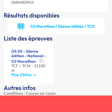
0686483953
Résultats disponibles
1/2 Marathon / 36eme édition / TCX
Liste des épreuves
09:30 - 36eme
édition - National -
1/2 Marathon
TCF / TCM - 21100
m
Plus d'infos
Autres infos
Conditions : Course sur route