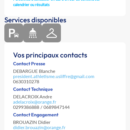
calendrier ou résultats
Services disponibles
Vos principaux contacts
Contact Presse
DEBARGUE Blanche
president.athletisme.usliffre@gmail.com
0630310278
Contact Technique
DELACROIX Andre
adelacroix@orange.fr
0299386888 / 0689847144
Contact Engagement
BROUAZIN Didier
didier.brouazin@orange.fr