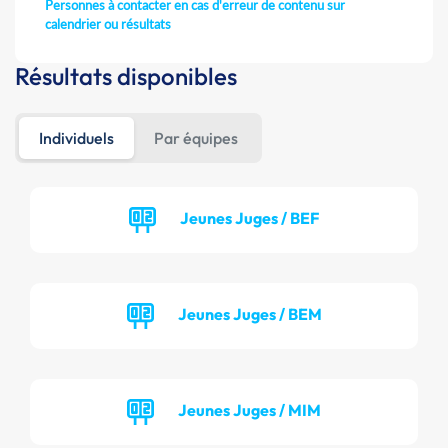
Personnes à contacter en cas d'erreur de contenu sur
calendrier ou résultats
Résultats disponibles
Individuels
Par équipes
Jeunes Juges / BEF
Jeunes Juges / BEM
Jeunes Juges / MIM