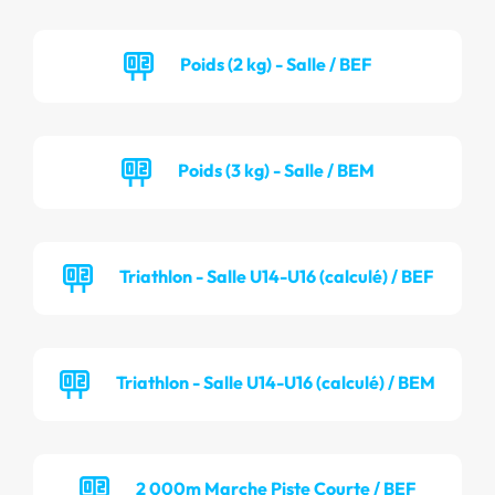
Poids (2 kg) - Salle / BEF
Poids (3 kg) - Salle / BEM
Triathlon - Salle U14-U16 (calculé) / BEF
Triathlon - Salle U14-U16 (calculé) / BEM
2 000m Marche Piste Courte / BEF