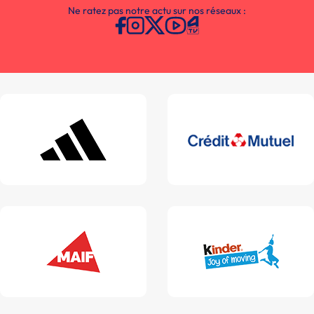
Ne ratez pas notre actu sur nos réseaux :