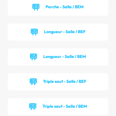
Perche - Salle / BEM
Longueur - Salle / BEF
Longueur - Salle / BEM
Triple saut - Salle / BEF
Triple saut - Salle / BEM