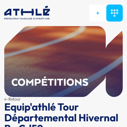
+
COMPÉTITIONS
Retour
Equip'athlé Tour
Départemental Hivernal