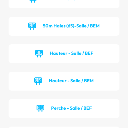
50m Haies (65)-Salle / BEM
Hauteur - Salle / BEF
Hauteur - Salle / BEM
Perche - Salle / BEF