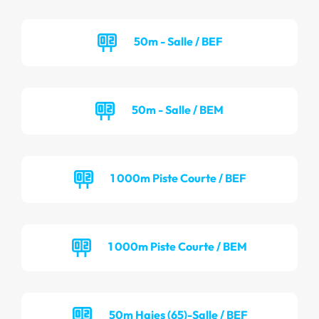
50m - Salle / BEF
50m - Salle / BEM
1 000m Piste Courte / BEF
1 000m Piste Courte / BEM
50m Haies (65)-Salle / BEF