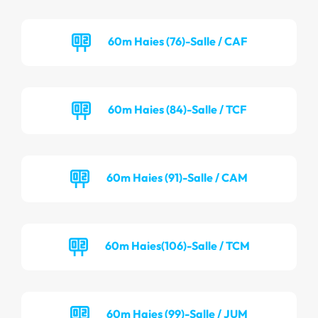
60m Haies (76)-Salle / CAF
60m Haies (84)-Salle / TCF
60m Haies (91)-Salle / CAM
60m Haies(106)-Salle / TCM
60m Haies (99)-Salle / JUM