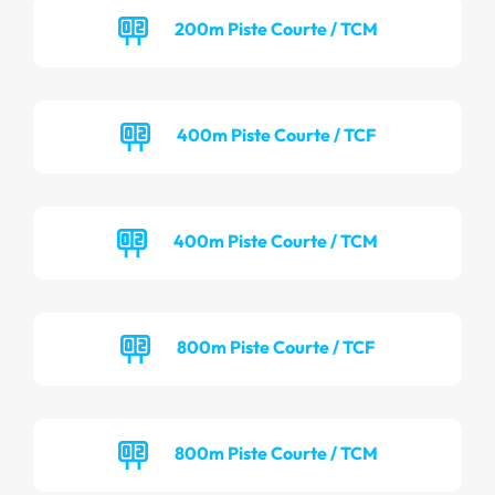
200m Piste Courte / TCM
400m Piste Courte / TCF
400m Piste Courte / TCM
800m Piste Courte / TCF
800m Piste Courte / TCM