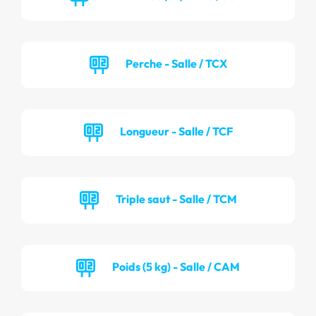
Perche - Salle / TCX
Longueur - Salle / TCF
Triple saut - Salle / TCM
Poids (5 kg) - Salle / CAM