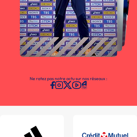
Ne ratez pas notre actu sur nos réseaux :