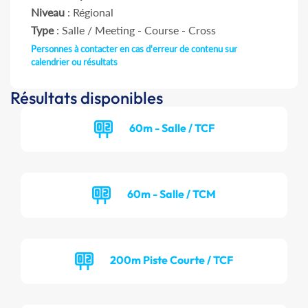
Niveau
: Régional
Type
: Salle / Meeting - Course - Cross
Personnes à contacter en cas d'erreur de contenu sur
calendrier ou résultats
Résultats disponibles
60m - Salle / TCF
60m - Salle / TCM
200m Piste Courte / TCF