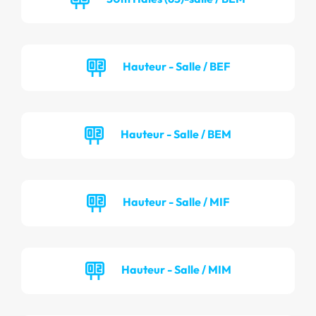
Hauteur - Salle / BEF
Hauteur - Salle / BEM
Hauteur - Salle / MIF
Hauteur - Salle / MIM