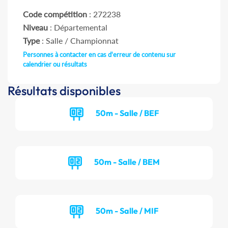
Code compétition
: 272238
Niveau
: Départemental
Type
: Salle / Championnat
Personnes à contacter en cas d'erreur de contenu sur
calendrier ou résultats
Résultats disponibles
50m - Salle / BEF
50m - Salle / BEM
50m - Salle / MIF