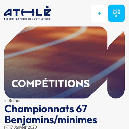
+
COMPÉTITIONS
Retour
Championnats 67
Benjamins/minimes
7 Janvier 2023