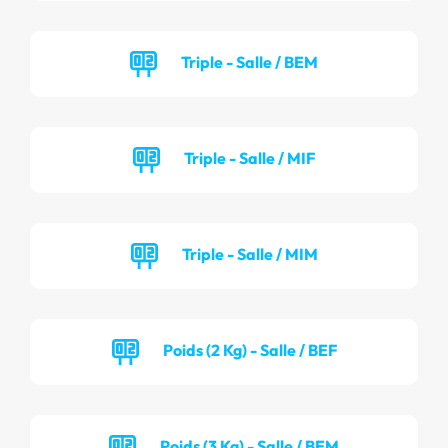
Triple - Salle / BEM
Triple - Salle / MIF
Triple - Salle / MIM
Poids (2 Kg) - Salle / BEF
Poids (3 Kg) - Salle / BEM