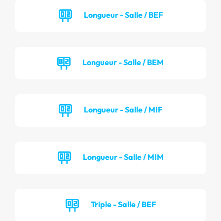
Longueur - Salle / BEF
Longueur - Salle / BEM
Longueur - Salle / MIF
Longueur - Salle / MIM
Triple - Salle / BEF