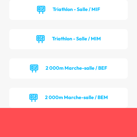
Triathlon - Salle / MIF
Triathlon - Salle / MIM
2 000m Marche-salle / BEF
2 000m Marche-salle / BEM