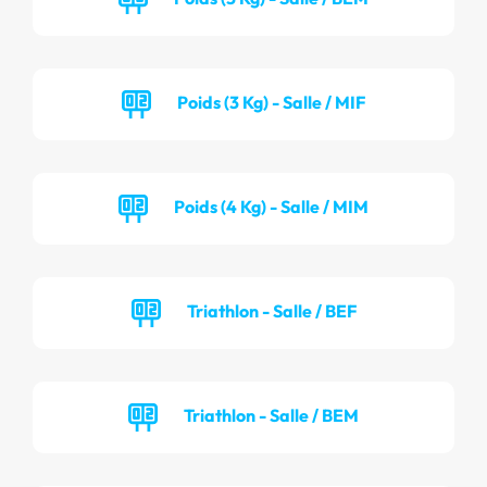
Poids (3 Kg) - Salle / MIF
Poids (4 Kg) - Salle / MIM
Triathlon - Salle / BEF
Triathlon - Salle / BEM