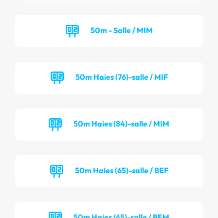
50m - Salle / MIM
50m Haies (76)-salle / MIF
50m Haies (84)-salle / MIM
50m Haies (65)-salle / BEF
50m Haies (65)-salle / BEM