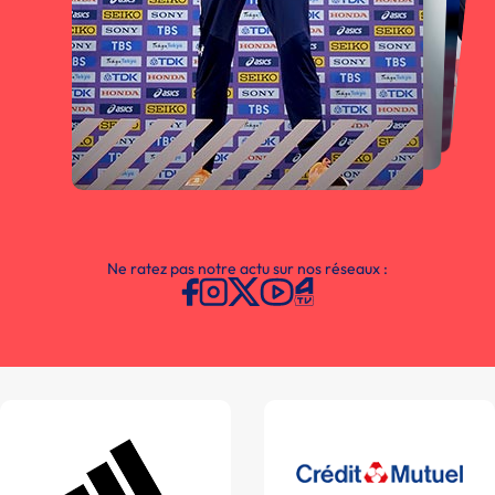
Ne ratez pas notre actu sur nos réseaux :