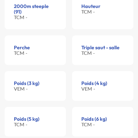
2000m steeple
Hauteur
(91)
TCM -
TCM -
Perche
Triple saut - salle
TCM -
TCM -
Poids (3 kg)
Poids (4 kg)
VEM -
VEM -
Poids (5 kg)
Poids (6 kg)
TCM -
TCM -