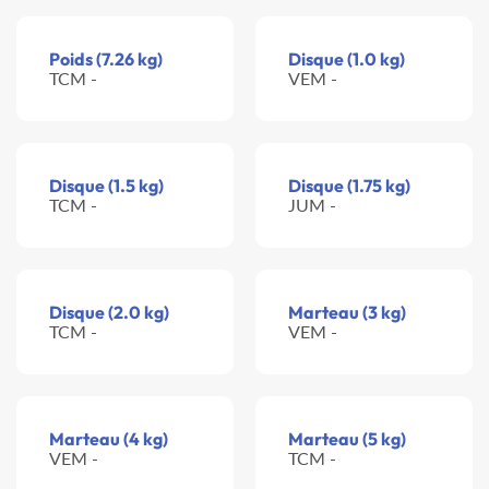
Poids (7.26 kg)
Disque (1.0 kg)
TCM -
VEM -
Disque (1.5 kg)
Disque (1.75 kg)
TCM -
JUM -
Disque (2.0 kg)
Marteau (3 kg)
TCM -
VEM -
Marteau (4 kg)
Marteau (5 kg)
VEM -
TCM -