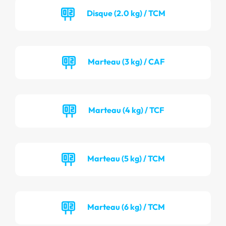
Disque (2.0 kg) / TCM
Marteau (3 kg) / CAF
Marteau (4 kg) / TCF
Marteau (5 kg) / TCM
Marteau (6 kg) / TCM