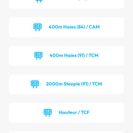
400m Haies (84) / CAM
400m Haies (91) / TCM
2000m Steeple (91) / TCM
Hauteur / TCF