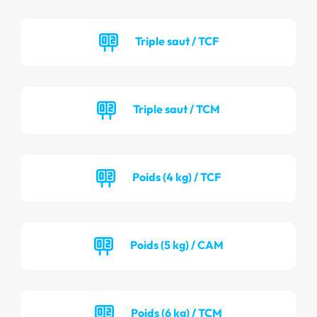
Triple saut / TCF
Triple saut / TCM
Poids (4 kg) / TCF
Poids (5 kg) / CAM
Poids (6 kg) / TCM