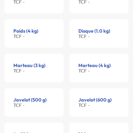
TCF -
TCF -
Poids (4 kg)
Disque (1.0 kg)
TCF -
TCF -
Marteau (3 kg)
Marteau (4 kg)
TCF -
TCF -
Javelot (500 g)
Javelot (600 g)
TCF -
TCF -