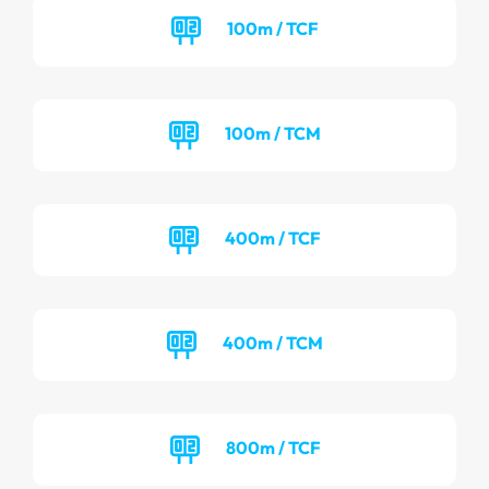
100m / TCF
100m / TCM
400m / TCF
400m / TCM
800m / TCF