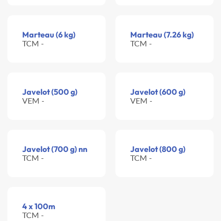
Marteau (6 kg)
Marteau (7.26 kg)
TCM -
TCM -
Javelot (500 g)
Javelot (600 g)
VEM -
VEM -
Javelot (700 g) nn
Javelot (800 g)
TCM -
TCM -
4 x 100m
TCM -