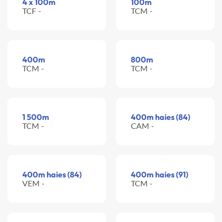
4 x 100m
100m
TCF -
TCM -
400m
800m
TCM -
TCM -
1 500m
400m haies (84)
TCM -
CAM -
400m haies (84)
400m haies (91)
VEM -
TCM -