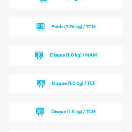
Poids (7.26 kg) / TCM
Disque (1.0 kg) / MAM
Disque (1.0 kg) / TCF
Disque (1.5 kg) / TCM