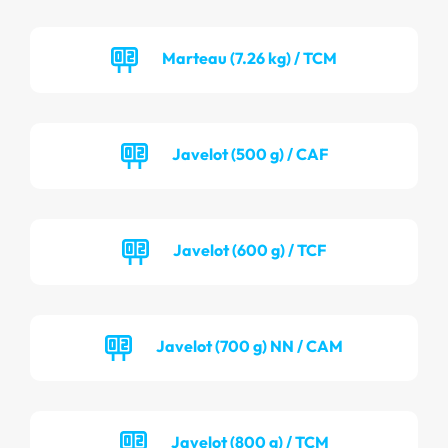
Marteau (7.26 kg) / TCM
Javelot (500 g) / CAF
Javelot (600 g) / TCF
Javelot (700 g) NN / CAM
Javelot (800 g) / TCM