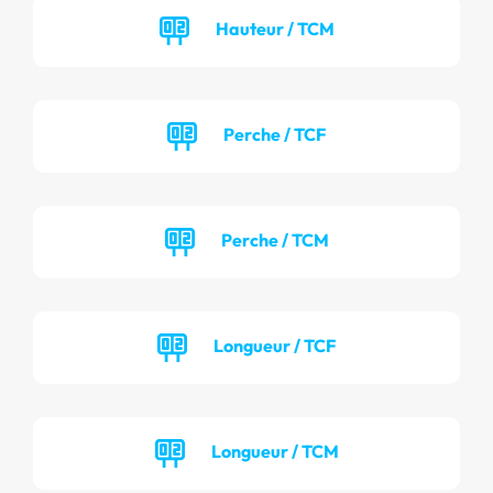
Hauteur / TCM
Perche / TCF
Perche / TCM
Longueur / TCF
Longueur / TCM