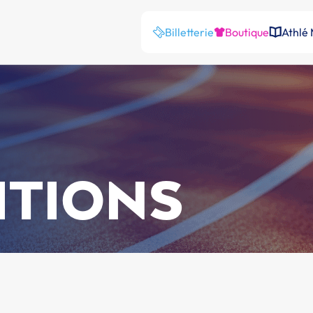
Billetterie
Boutique
Athlé
ITIONS