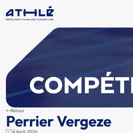
COMPÉT
Retour
Perrier Vergeze
4 Avril 2026