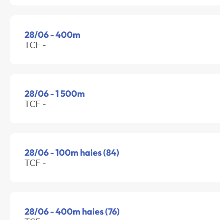
28/06 - 400m
TCF -
28/06 - 1 500m
TCF -
28/06 - 100m haies (84)
TCF -
28/06 - 400m haies (76)