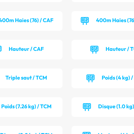
400m Haies (76) / CAF
400m Haies (76
Hauteur / CAF
Hauteur / 
Triple saut / TCM
Poids (4 kg) 
Poids (7.26 kg) / TCM
Disque (1.0 kg)