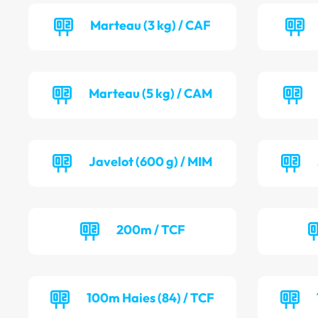
Marteau (3 kg) / CAF
Marteau (5 kg) / CAM
Javelot (600 g) / MIM
200m / TCF
100m Haies (84) / TCF