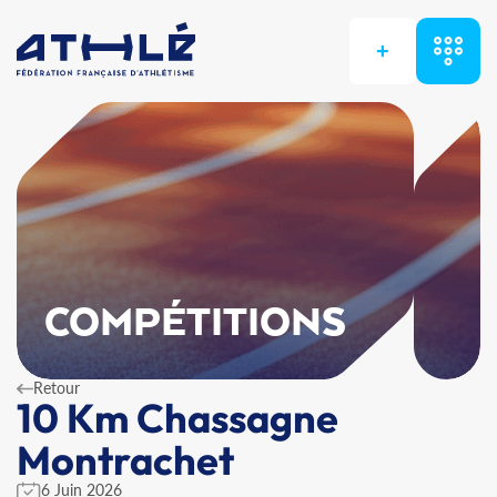
+
COMPÉTITIONS
Retour
10 Km Chassagne
Montrachet
6 Juin 2026