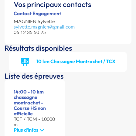
Vos principaux contacts
Contact Engagement
MAGNIEN Sylvette
sylvette.magnien@gmail.com
06 12 35 50 25
Résultats disponibles
10 km Chassagne Montrachet / TCX
Liste des épreuves
14:00 - 10 km
chassagne
montrachet -
Course HS non
officielle
TCF / TCM - 10000
m
Plus d'infos