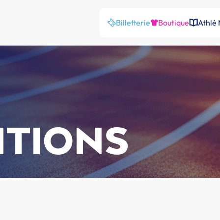
Billetterie
Boutique
Athlé
ITIONS