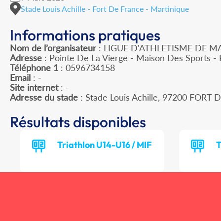
Stade Louis Achille - Fort De France - Martinique
Informations pratiques
Nom de l’organisateur
: LIGUE D'ATHLETISME DE M
Adresse
: Pointe De La Vierge - Maison Des Sports -
Téléphone 1
: 0596734158
Email
: -
Site internet
: -
Adresse du stade
: Stade Louis Achille, 97200 FORT
Résultats disponibles
Triathlon U14-U16 / MIF
T