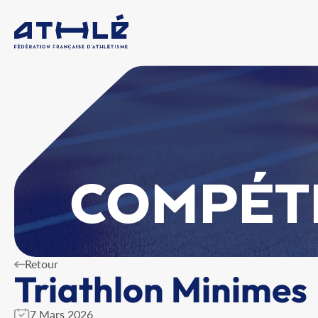
COMPÉT
Retour
Triathlon Minimes
7 Mars 2026