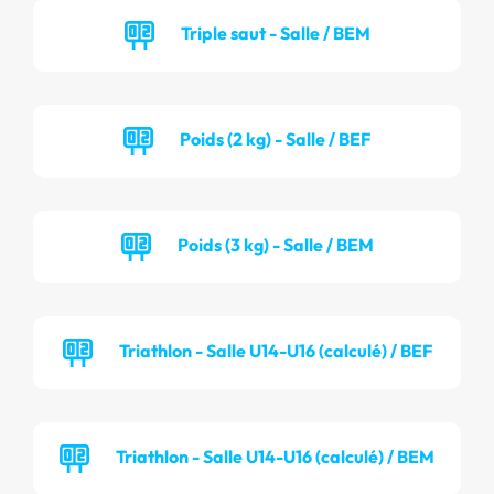
Triple saut - Salle / BEM
Poids (2 kg) - Salle / BEF
Poids (3 kg) - Salle / BEM
Triathlon - Salle U14-U16 (calculé) / BEF
Triathlon - Salle U14-U16 (calculé) / BEM