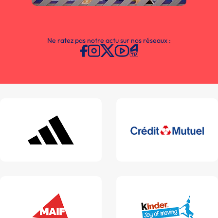
Ne ratez pas notre actu sur nos réseaux :