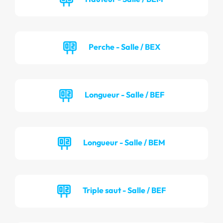
Perche - Salle / BEX
Longueur - Salle / BEF
Longueur - Salle / BEM
Triple saut - Salle / BEF