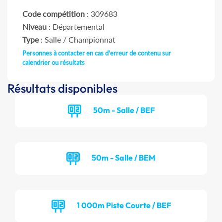
Code compétition
: 309683
Niveau
: Départemental
Type
: Salle / Championnat
Personnes à contacter en cas d'erreur de contenu sur
calendrier ou résultats
Résultats disponibles
50m - Salle / BEF
50m - Salle / BEM
1 000m Piste Courte / BEF