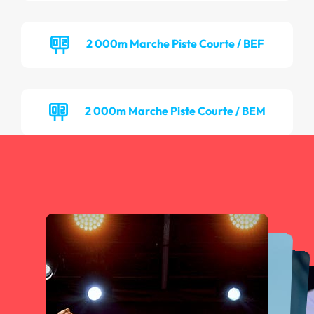
2 000m Marche Piste Courte / BEF
2 000m Marche Piste Courte / BEM