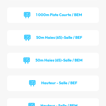
1 000m Piste Courte / BEM
50m Haies (65)-Salle / BEF
50m Haies (65)-Salle / BEM
Hauteur - Salle / BEF
Hauteur - Salle / BEM